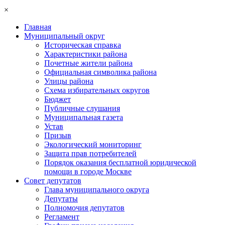
×
Главная
Муниципальный округ
Историческая справка
Характеристики района
Почетные жители района
Официальная символика района
Улицы района
Схема избирательных округов
Бюджет
Публичные слушания
Муниципальная газета
Устав
Призыв
Экологический мониторинг
Защита прав потребителей
Порядок оказания бесплатной юридической
помощи в городе Москве
Совет депутатов
Глава муниципального округа
Депутаты
Полномочия депутатов
Регламент