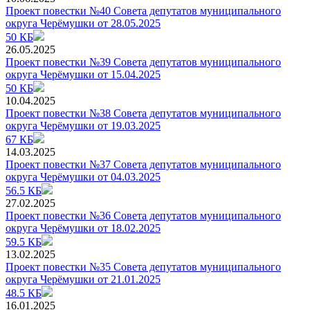
Проект повестки №40 Совета депутатов муниципального
округа Черёмушки от 28.05.2025
50 КБ
26.05.2025
Проект повестки №39 Совета депутатов муниципального
округа Черёмушки от 15.04.2025
50 КБ
10.04.2025
Проект повестки №38 Совета депутатов муниципального
округа Черёмушки от 19.03.2025
67 КБ
14.03.2025
Проект повестки №37 Совета депутатов муниципального
округа Черёмушки от 04.03.2025
56.5 КБ
27.02.2025
Проект повестки №36 Совета депутатов муниципального
округа Черёмушки от 18.02.2025
59.5 КБ
13.02.2025
Проект повестки №35 Совета депутатов муниципального
округа Черёмушки от 21.01.2025
48.5 КБ
16.01.2025