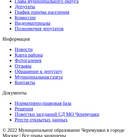
Глава муниципального округа
Депутаты
График приема населения
Комиссии
Видеоматериалы
Полномочия депутатов
Информация
Новости
Карта района
Фотогалерея
Отзывы
Обращение к депутату
Муниципальная газета
Контакты
Документы
Нормативно-правовая база
Решения
Повестки заседаний СД МО Черемушки
Реестр открытых данных
© 2022 Муниципальное образование Черемушки в городе
Москве | Все права защищены