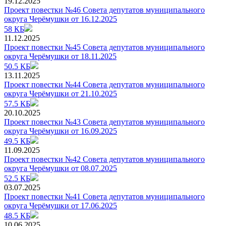
19.12.2025
Проект повестки №46 Совета депутатов муниципального
округа Черёмушки от 16.12.2025
58 КБ
11.12.2025
Проект повестки №45 Совета депутатов муниципального
округа Черёмушки от 18.11.2025
50.5 КБ
13.11.2025
Проект повестки №44 Совета депутатов муниципального
округа Черёмушки от 21.10.2025
57.5 КБ
20.10.2025
Проект повестки №43 Совета депутатов муниципального
округа Черёмушки от 16.09.2025
49.5 КБ
11.09.2025
Проект повестки №42 Совета депутатов муниципального
округа Черёмушки от 08.07.2025
52.5 КБ
03.07.2025
Проект повестки №41 Совета депутатов муниципального
округа Черёмушки от 17.06.2025
48.5 КБ
10.06.2025