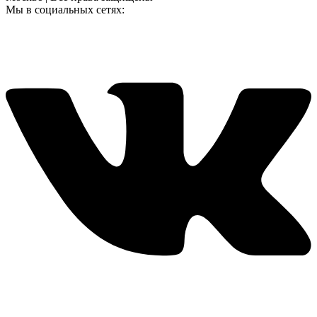
Мы в социальных сетях: