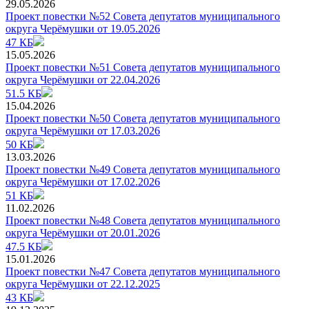
29.05.2026
Проект повестки №52 Совета депутатов муниципального
округа Черёмушки от 19.05.2026
47 КБ
15.05.2026
Проект повестки №51 Совета депутатов муниципального
округа Черёмушки от 22.04.2026
51.5 КБ
15.04.2026
Проект повестки №50 Совета депутатов муниципального
округа Черёмушки от 17.03.2026
50 КБ
13.03.2026
Проект повестки №49 Совета депутатов муниципального
округа Черёмушки от 17.02.2026
51 КБ
11.02.2026
Проект повестки №48 Совета депутатов муниципального
округа Черёмушки от 20.01.2026
47.5 КБ
15.01.2026
Проект повестки №47 Совета депутатов муниципального
округа Черёмушки от 22.12.2025
43 КБ