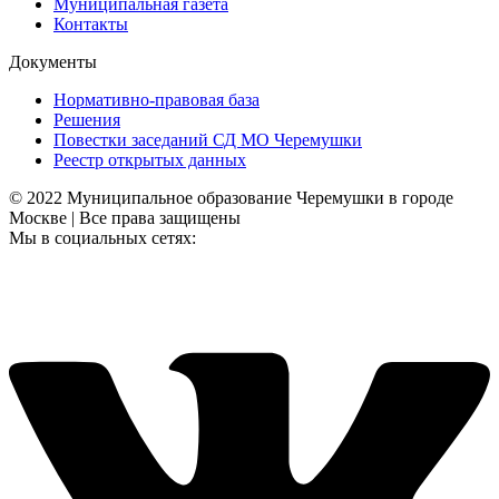
Муниципальная газета
Контакты
Документы
Нормативно-правовая база
Решения
Повестки заседаний СД МО Черемушки
Реестр открытых данных
© 2022 Муниципальное образование Черемушки в городе
Москве | Все права защищены
Мы в социальных сетях: