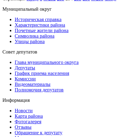
Муниципальный округ
Историческая справка
Характеристики района
Почетные жители района
Символика района
Улицы района
Совет депутатов
Глава муниципального округа
Депутаты
График приема населения
Комиссии
Видеоматериалы
Полномочия депутатов
Информация
Новости
Карта района
Фотогалерея
Отзывы
Обращение к депутату