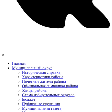
×
Главная
Муниципальный округ
Историческая справка
Характеристики района
Почетные жители района
Официальная символика района
Улицы района
Схема избирательных округов
Бюджет
Публичные слушания
Муниципальная газета