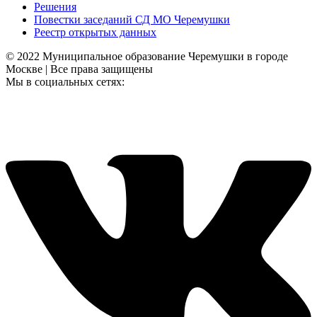
Решения
Повестки заседаний СД МО Черемушки
Реестр открытых данных
© 2022 Муниципальное образование Черемушки в городе
Москве | Все права защищены
Мы в социальных сетях: