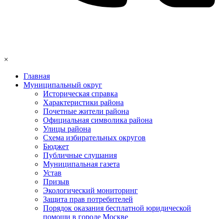
×
Главная
Муниципальный округ
Историческая справка
Характеристики района
Почетные жители района
Официальная символика района
Улицы района
Схема избирательных округов
Бюджет
Публичные слушания
Муниципальная газета
Устав
Призыв
Экологический мониторинг
Защита прав потребителей
Порядок оказания бесплатной юридической
помощи в городе Москве