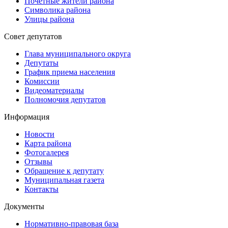
Почетные жители района
Символика района
Улицы района
Совет депутатов
Глава муниципального округа
Депутаты
График приема населения
Комиссии
Видеоматериалы
Полномочия депутатов
Информация
Новости
Карта района
Фотогалерея
Отзывы
Обращение к депутату
Муниципальная газета
Контакты
Документы
Нормативно-правовая база