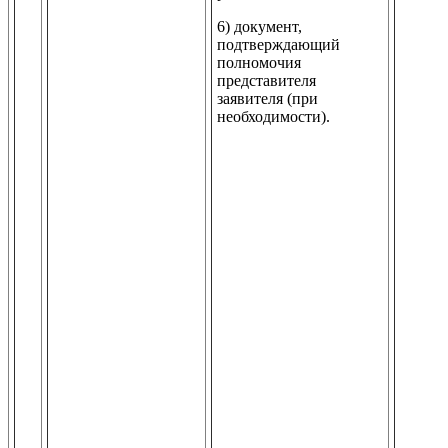
6) документ,
подтверждающий
полномочия
представителя
заявителя (при
необходимости).