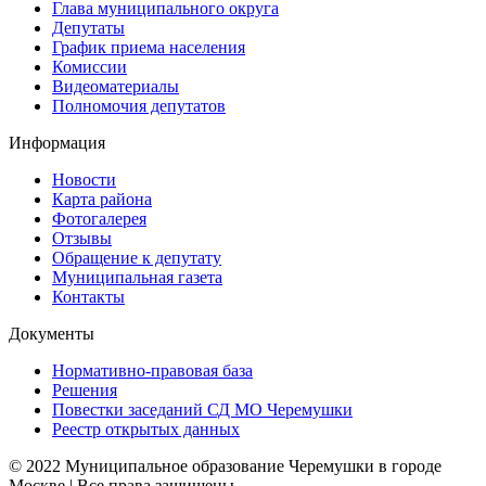
Глава муниципального округа
Депутаты
График приема населения
Комиссии
Видеоматериалы
Полномочия депутатов
Информация
Новости
Карта района
Фотогалерея
Отзывы
Обращение к депутату
Муниципальная газета
Контакты
Документы
Нормативно-правовая база
Решения
Повестки заседаний СД МО Черемушки
Реестр открытых данных
© 2022 Муниципальное образование Черемушки в городе
Москве | Все права защищены