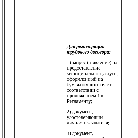
Для регистрации
трудового договора:
1) запрос (заявление) на
предоставление
муниципальной услуги,
оформленный на
бумажном носителе в
соответствии с
приложением 1 к
Регламенту;
2) документ,
удостоверяющий
личность заявителя;
3) документ,