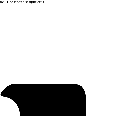
ве | Все права защищены