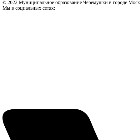
© 2022 Муниципальное образование Черемушки в городе Моск
Мы в социальных сетях: