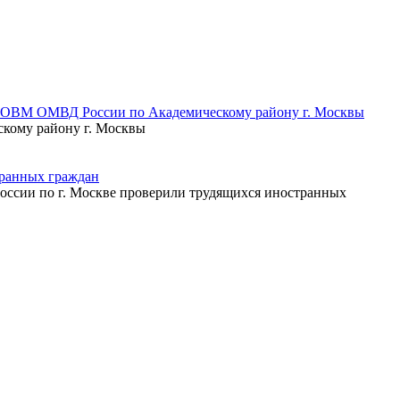
л ОВМ ОМВД России по Академическому району г. Москвы
кому району г. Москвы
транных граждан
оссии по г. Москве проверили трудящихся иностранных