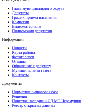
Глава муниципального округа
Депутаты
График приема населения
Комиссии
Видеоматериалы
Полномочия депутатов
Информация
Новости
Карта района
Фотогалерея
Отзывы
Обращение к депутату
Муниципальная газета
Контакты
Документы
Нормативно-правовая база
Решения
Повестки заседаний СД МО Черемушки
Реестр открытых данных