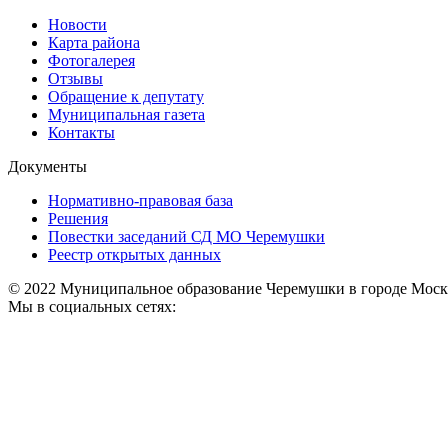
Новости
Карта района
Фотогалерея
Отзывы
Обращение к депутату
Муниципальная газета
Контакты
Документы
Нормативно-правовая база
Решения
Повестки заседаний СД МО Черемушки
Реестр открытых данных
© 2022 Муниципальное образование Черемушки в городе Моск
Мы в социальных сетях: