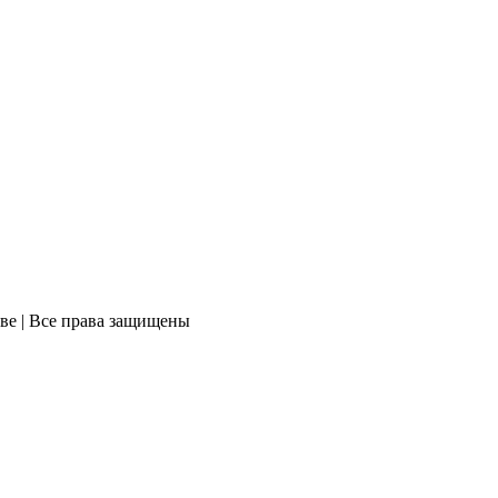
ве | Все права защищены