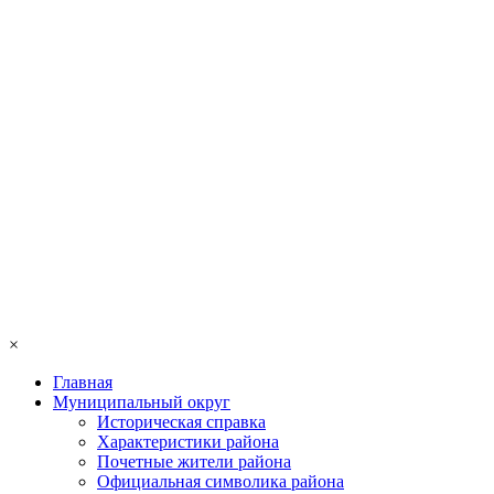
×
Главная
Муниципальный округ
Историческая справка
Характеристики района
Почетные жители района
Официальная символика района