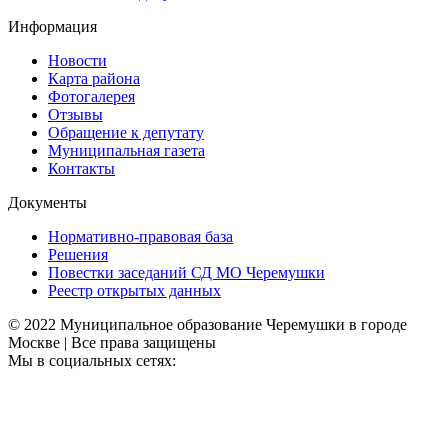
Информация
Новости
Карта района
Фотогалерея
Отзывы
Обращение к депутату
Муниципальная газета
Контакты
Документы
Нормативно-правовая база
Решения
Повестки заседаний СД МО Черемушки
Реестр открытых данных
© 2022 Муниципальное образование Черемушки в городе
Москве | Все права защищены
Мы в социальных сетях: