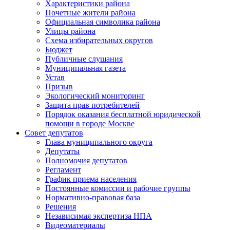
Характеристики района
Почетные жители района
Официальная символика района
Улицы района
Схема избирательных округов
Бюджет
Публичные слушания
Муниципальная газета
Устав
Призыв
Экологический мониторинг
Защита прав потребителей
Порядок оказания бесплатной юридической
помощи в городе Москве
Совет депутатов
Глава муниципального округа
Депутаты
Полномочия депутатов
Регламент
График приема населения
Постоянные комиссии и рабочие группы
Нормативно-правовая база
Решения
Независимая экспертиза НПА
Видеоматериалы