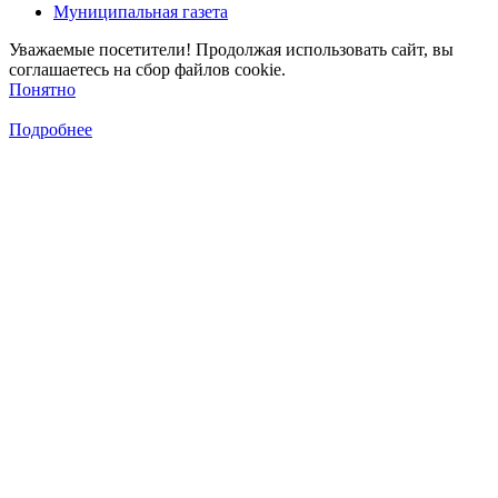
Муниципальная газета
Уважаемые посетители! Продолжая использовать сайт, вы
соглашаетесь на сбор файлов cookie.
Понятно
Подробнее