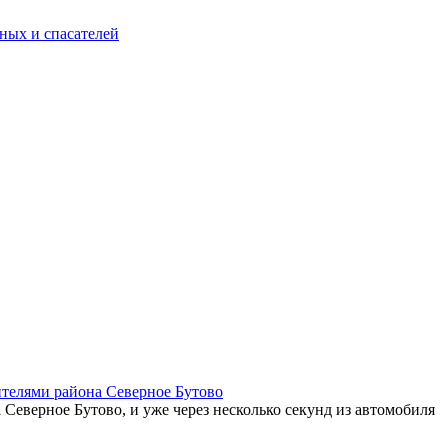
ных и спасателей
телями района Северное Бутово
Северное Бутово, и уже через несколько секунд из автомобиля