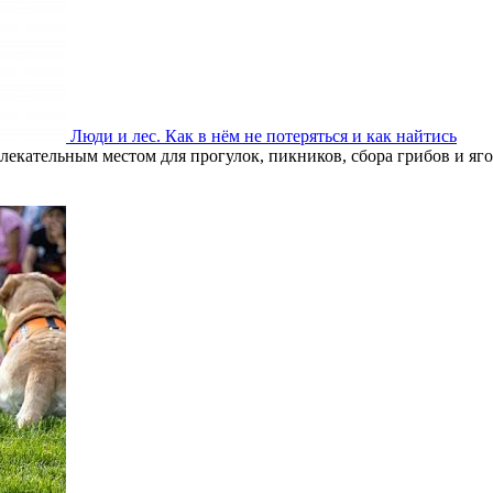
Люди и лес. Как в нём не потеряться и как найтись
лекательным местом для прогулок, пикников, сбора грибов и яг