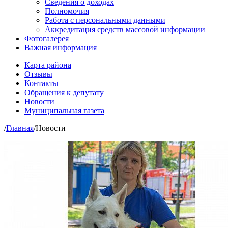
Сведения о доходах
Полномочия
Работа с персональными данными
Аккредитация средств массовой информации
Фотогалерея
Важная информация
Карта района
Отзывы
Контакты
Обращения к депутату
Новости
Муниципальная газета
/
Главная
/
Новости