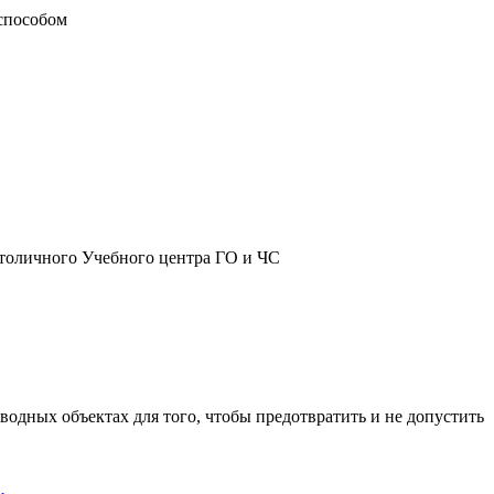
способом
столичного Учебного центра ГО и ЧС
водных объектах для того, чтобы предотвратить и не допустить