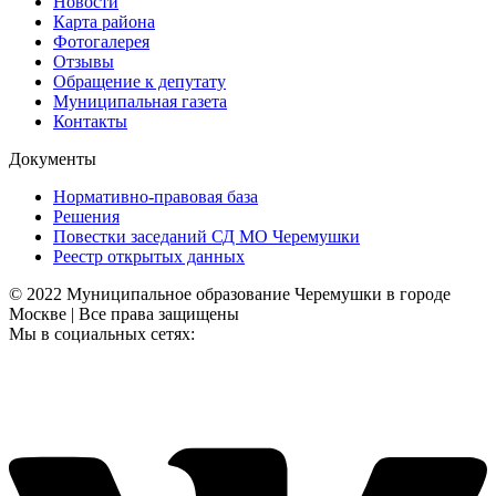
Новости
Карта района
Фотогалерея
Отзывы
Обращение к депутату
Муниципальная газета
Контакты
Документы
Нормативно-правовая база
Решения
Повестки заседаний СД МО Черемушки
Реестр открытых данных
© 2022 Муниципальное образование Черемушки в городе
Москве | Все права защищены
Мы в социальных сетях: