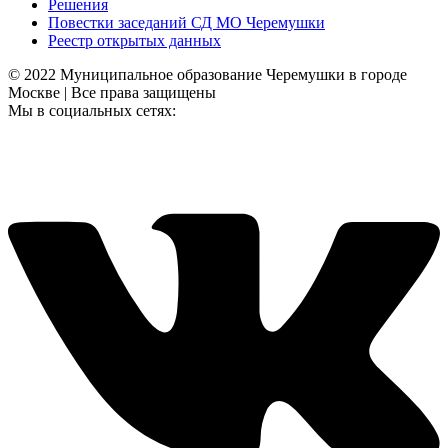
Решения
Повестки заседаний СД МО Черемушки
Реестр открытых данных
© 2022 Муниципальное образование Черемушки в городе
Москве | Все права защищены
Мы в социальных сетях: