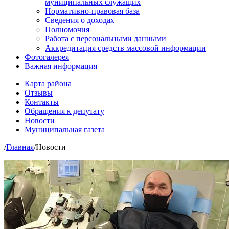
муниципальных служащих
Нормативно-правовая база
Сведения о доходах
Полномочия
Работа с персональными данными
Аккредитация средств массовой информации
Фотогалерея
Важная информация
Карта района
Отзывы
Контакты
Обращения к депутату
Новости
Муниципальная газета
/
Главная
/
Новости