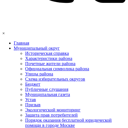
×
Главная
Муниципальный округ
Историческая справка
Характеристики района
Почетные жители района
Официальная символика района
Улицы района
Схема избирательных округов
Бюджет
Публичные слушания
Муниципальная газета
Устав
Призыв
Экологический мониторинг
Защита прав потребителей
Порядок оказания бесплатной юридической
помощи в городе Москве