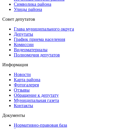
Символика района
Улицы района
Совет депутатов
Глава муниципального округа
Депутаты
График приема населения
Комиссии
Видеоматериалы
Полномочия депутатов
Информация
Новости
Карта района
Фотогалерея
Отзывы
Обращение к депутату
Муниципальная газета
Контакты
Документы
Нормативно-правовая база