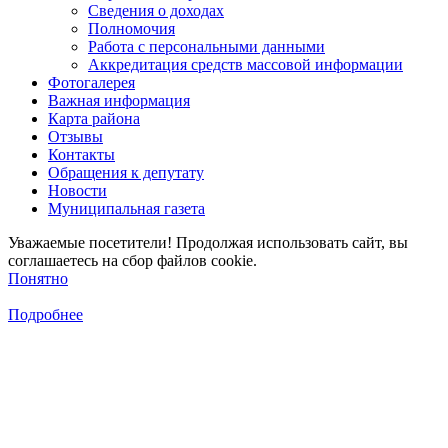
Сведения о доходах
Полномочия
Работа с персональными данными
Аккредитация средств массовой информации
Фотогалерея
Важная информация
Карта района
Отзывы
Контакты
Обращения к депутату
Новости
Муниципальная газета
Уважаемые посетители! Продолжая использовать сайт, вы
соглашаетесь на сбор файлов cookie.
Понятно
Подробнее