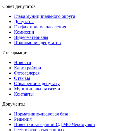
Совет депутатов
Глава муниципального округа
Депутаты
График приема населения
Комиссии
Видеоматериалы
Полномочия депутатов
Информация
Новости
Карта района
Фотогалерея
Отзывы
Обращение к депутату
Муниципальная газета
Контакты
Документы
Нормативно-правовая база
Решения
Повестки заседаний СД МО Черемушки
Реестр открытых данных