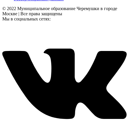
© 2022 Муниципальное образование Черемушки в городе
Москве | Все права защищены
Мы в социальных сетях: