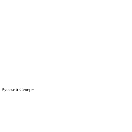
 Русский Север»