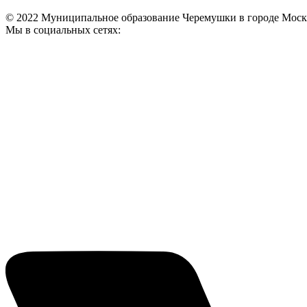
© 2022 Муниципальное образование Черемушки в городе Моск
Мы в социальных сетях: