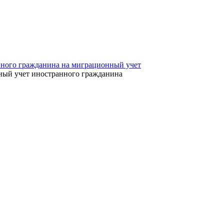
нного гражданина на миграционный учет
ный учет иностранного гражданина