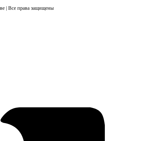
ве | Все права защищены