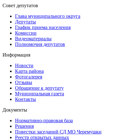
Совет депутатов
Глава муниципального округа
Депутаты
График приема населения
Комиссии
Видеоматериалы
Полномочия депутатов
Информация
Новости
Карта района
Фотогалерея
Отзывы
Обращение к депутату
Муниципальная газета
Контакты
Документы
Нормативно-правовая база
Решения
Повестки заседаний СД МО Черемушки
Реестр открытых данных