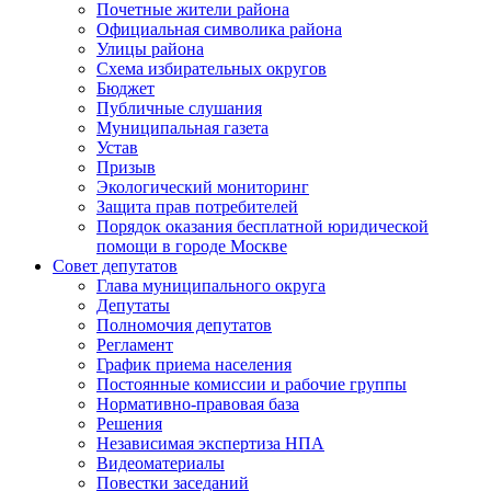
Почетные жители района
Официальная символика района
Улицы района
Схема избирательных округов
Бюджет
Публичные слушания
Муниципальная газета
Устав
Призыв
Экологический мониторинг
Защита прав потребителей
Порядок оказания бесплатной юридической
помощи в городе Москве
Совет депутатов
Глава муниципального округа
Депутаты
Полномочия депутатов
Регламент
График приема населения
Постоянные комиссии и рабочие группы
Нормативно-правовая база
Решения
Независимая экспертиза НПА
Видеоматериалы
Повестки заседаний