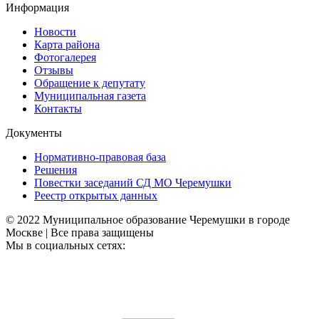
Информация
Новости
Карта района
Фотогалерея
Отзывы
Обращение к депутату
Муниципальная газета
Контакты
Документы
Нормативно-правовая база
Решения
Повестки заседаний СД МО Черемушки
Реестр открытых данных
© 2022 Муниципальное образование Черемушки в городе
Москве | Все права защищены
Мы в социальных сетях: