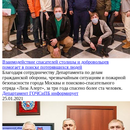
Взаимодействие спасателей столицы и добровольцев
помогает в поиске потерявшихся людей
Благодаря сотрудничеству Департамента по делам
гражданской обороны, чрезвычайным ситуациям и пожарной
безопасности города Москвы и поисково-спасательного
отряда «Лиза Алерт», за три года спасено более ста человек.
Департамент ГОЧСиПБ информирует
25.01.2021