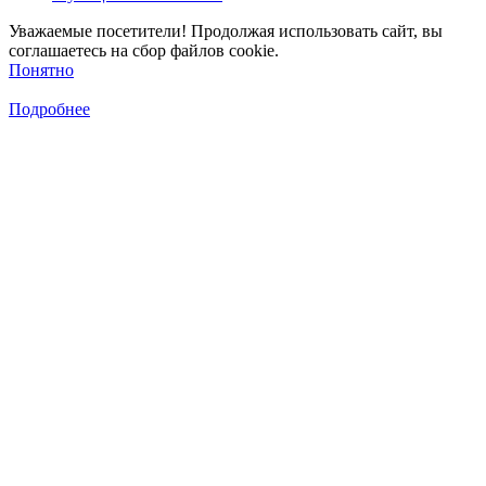
Уважаемые посетители! Продолжая использовать сайт, вы
соглашаетесь на сбор файлов cookie.
Понятно
Подробнее