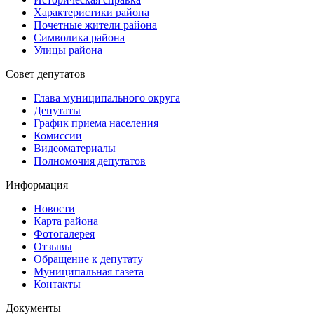
Характеристики района
Почетные жители района
Символика района
Улицы района
Совет депутатов
Глава муниципального округа
Депутаты
График приема населения
Комиссии
Видеоматериалы
Полномочия депутатов
Информация
Новости
Карта района
Фотогалерея
Отзывы
Обращение к депутату
Муниципальная газета
Контакты
Документы