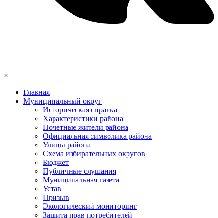
×
Главная
Муниципальный округ
Историческая справка
Характеристики района
Почетные жители района
Официальная символика района
Улицы района
Схема избирательных округов
Бюджет
Публичные слушания
Муниципальная газета
Устав
Призыв
Экологический мониторинг
Защита прав потребителей