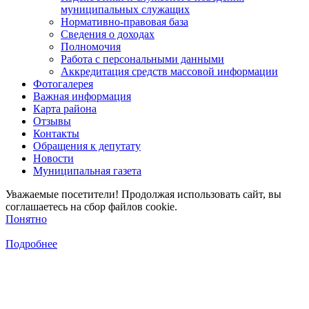
муниципальных служащих
Нормативно-правовая база
Сведения о доходах
Полномочия
Работа с персональными данными
Аккредитация средств массовой информации
Фотогалерея
Важная информация
Карта района
Отзывы
Контакты
Обращения к депутату
Новости
Муниципальная газета
Уважаемые посетители! Продолжая использовать сайт, вы
соглашаетесь на сбор файлов cookie.
Понятно
Подробнее