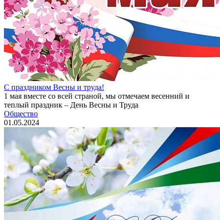
С праздником Весны и труда!
1 мая вместе со всей страной, мы отмечаем весенний и
теплый праздник – День Весны и Труда
Общество
01.05.2024