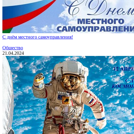
С днём местного самоуправления!
Общество
21.04.2024