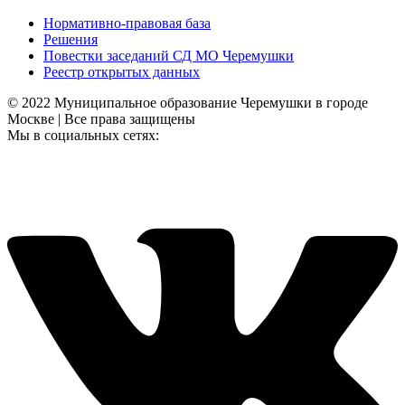
Нормативно-правовая база
Решения
Повестки заседаний СД МО Черемушки
Реестр открытых данных
© 2022 Муниципальное образование Черемушки в городе
Москве | Все права защищены
Мы в социальных сетях: