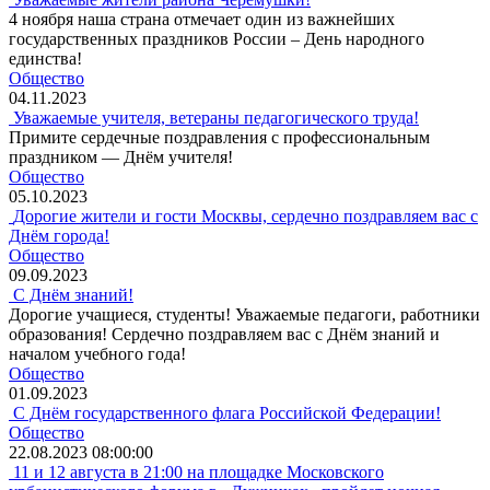
4 ноября наша страна отмечает один из важнейших
государственных праздников России – День народного
единства!
Общество
04.11.2023
Уважаемые учителя, ветераны педагогического труда!
Примите сердечные поздравления с профессиональным
праздником — Днём учителя!
Общество
05.10.2023
Дорогие жители и гости Москвы, сердечно поздравляем вас с
Днём города!
Общество
09.09.2023
С Днём знаний!
Дорогие учащиеся, студенты! Уважаемые педагоги, работники
образования! Сердечно поздравляем вас с Днём знаний и
началом учебного года!
Общество
01.09.2023
С Днём государственного флага Российской Федерации!
Общество
22.08.2023 08:00:00
11 и 12 августа в 21:00 на площадке Московского