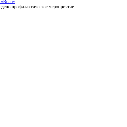
 «Вело»
ведено профилактическое мероприятие