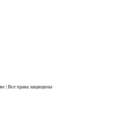
ве | Все права защищены