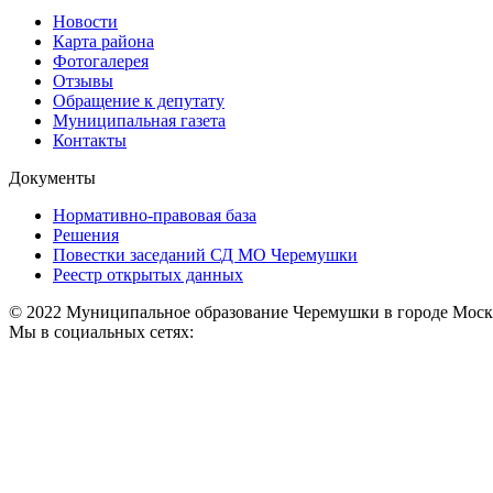
Новости
Карта района
Фотогалерея
Отзывы
Обращение к депутату
Муниципальная газета
Контакты
Документы
Нормативно-правовая база
Решения
Повестки заседаний СД МО Черемушки
Реестр открытых данных
© 2022 Муниципальное образование Черемушки в городе Моск
Мы в социальных сетях: