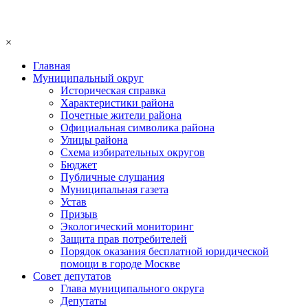
×
Главная
Муниципальный округ
Историческая справка
Характеристики района
Почетные жители района
Официальная символика района
Улицы района
Схема избирательных округов
Бюджет
Публичные слушания
Муниципальная газета
Устав
Призыв
Экологический мониторинг
Защита прав потребителей
Порядок оказания бесплатной юридической
помощи в городе Москве
Совет депутатов
Глава муниципального округа
Депутаты