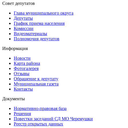
Совет депутатов
Глава муниципального округа
Депутаты
График приема населения
Комиссии
Видеоматериалы
Полномочия депутатов
Информация
Новости
Карта района
Фотогалерея
Отзывы
Обращение к депутату
Муниципальная газета
Контакты
Документы
Нормативно-правовая база
Решения
Повестки заседаний СД МО Черемушки
Реестр открытых данных