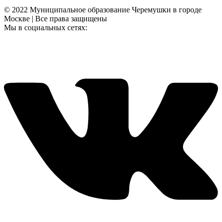
© 2022 Муниципальное образование Черемушки в городе
Москве | Все права защищены
Мы в социальных сетях: