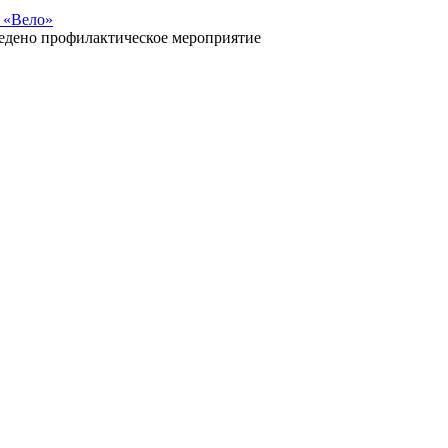
 «Вело»
ведено профилактическое мероприятие