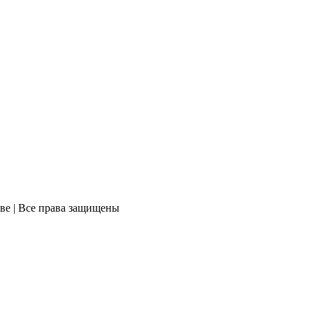
ве | Все права защищены