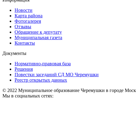
Новости
Карта района
Фотогалерея
Отзывы
Обращение к депутату
Муниципальная газета
Контакты
Документы
Нормативно-правовая база
Решения
Повестки заседаний СД МО Черемушки
Реестр открытых данных
© 2022 Муниципальное образование Черемушки в городе Моск
Мы в социальных сетях: