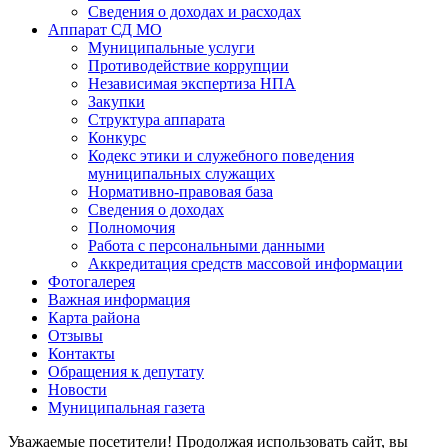
Сведения о доходах и расходах
Аппарат СД МО
Муниципальные услуги
Противодействие коррупции
Независимая экспертиза НПА
Закупки
Структура аппарата
Конкурс
Кодекс этики и служебного поведения
муниципальных служащих
Нормативно-правовая база
Сведения о доходах
Полномочия
Работа с персональными данными
Аккредитация средств массовой информации
Фотогалерея
Важная информация
Карта района
Отзывы
Контакты
Обращения к депутату
Новости
Муниципальная газета
Уважаемые посетители! Продолжая использовать сайт, вы