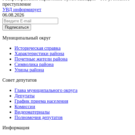
преступление
УВД информирует
06.08.2026
Подписаться
Муниципальный округ
Историческая справка
Характеристики района
Почетные жители района
Символика района
Улицы района
Совет депутатов
Глава муниципального округа
Депутаты
График приема населения
Комиссии
Видеоматериалы
Полномочия депутатов
Информация