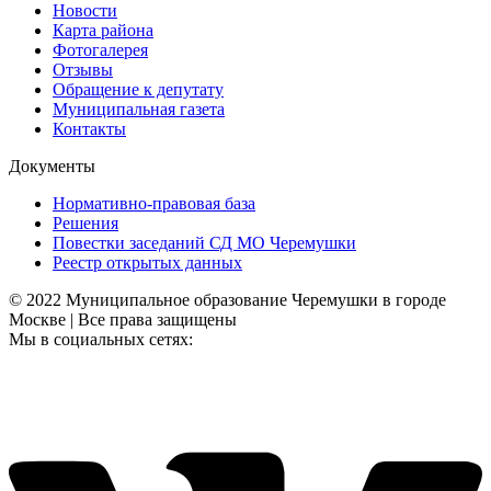
Новости
Карта района
Фотогалерея
Отзывы
Обращение к депутату
Муниципальная газета
Контакты
Документы
Нормативно-правовая база
Решения
Повестки заседаний СД МО Черемушки
Реестр открытых данных
© 2022 Муниципальное образование Черемушки в городе
Москве | Все права защищены
Мы в социальных сетях: