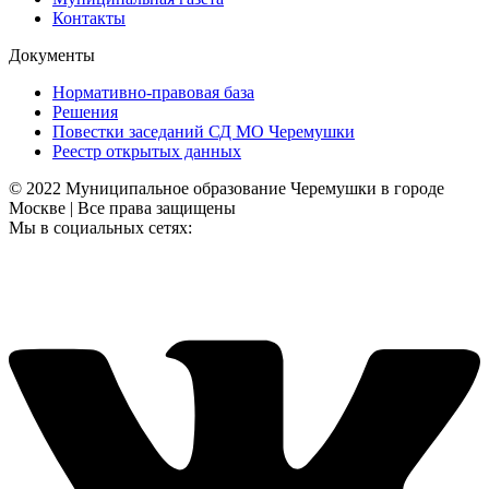
Контакты
Документы
Нормативно-правовая база
Решения
Повестки заседаний СД МО Черемушки
Реестр открытых данных
© 2022 Муниципальное образование Черемушки в городе
Москве | Все права защищены
Мы в социальных сетях: