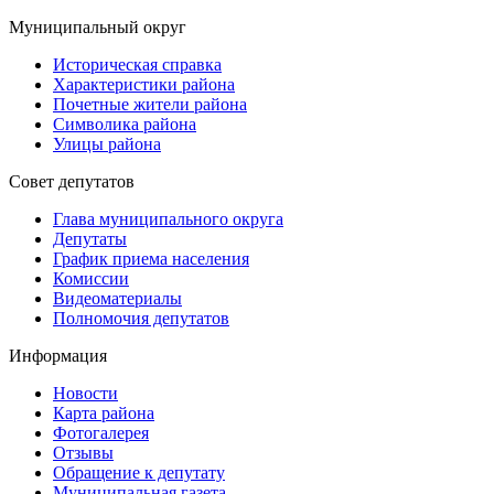
Муниципальный округ
Историческая справка
Характеристики района
Почетные жители района
Символика района
Улицы района
Совет депутатов
Глава муниципального округа
Депутаты
График приема населения
Комиссии
Видеоматериалы
Полномочия депутатов
Информация
Новости
Карта района
Фотогалерея
Отзывы
Обращение к депутату
Муниципальная газета