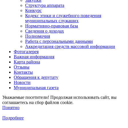
Закупки
Структура аппарата
Конкурс
Кодекс этики и служебного поведения
муниципальных служащих
Нормативно-правовая база
Сведения о доходах
Полномочия
Работа с персональными данными
Аккредитация средств массовой информации
Фотогалерея
Важная информация
Карта района
Отзывы
Контакты
Обращения к депутату
Новости
Муниципальная газета
Уважаемые посетители! Продолжая использовать сайт, вы
соглашаетесь на сбор файлов cookie.
Понятно
Подробнее