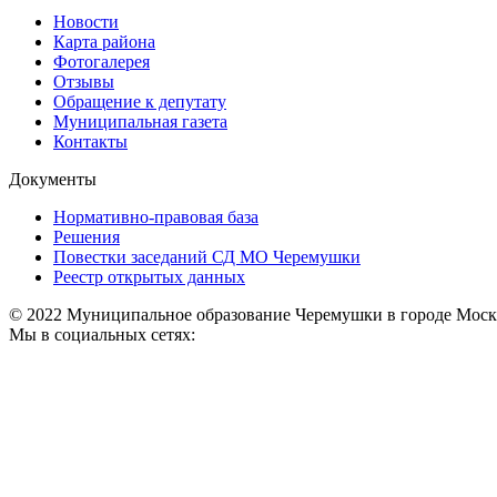
Новости
Карта района
Фотогалерея
Отзывы
Обращение к депутату
Муниципальная газета
Контакты
Документы
Нормативно-правовая база
Решения
Повестки заседаний СД МО Черемушки
Реестр открытых данных
© 2022 Муниципальное образование Черемушки в городе Моск
Мы в социальных сетях: