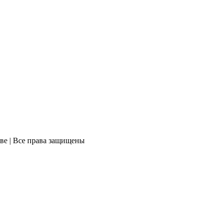
ве | Все права защищены