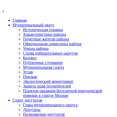
×
Главная
Муниципальный округ
Историческая справка
Характеристики района
Почетные жители района
Официальная символика района
Улицы района
Схема избирательных округов
Бюджет
Публичные слушания
Муниципальная газета
Устав
Призыв
Экологический мониторинг
Защита прав потребителей
Порядок оказания бесплатной юридической
помощи в городе Москве
Совет депутатов
Глава муниципального округа
Депутаты
Полномочия депутатов