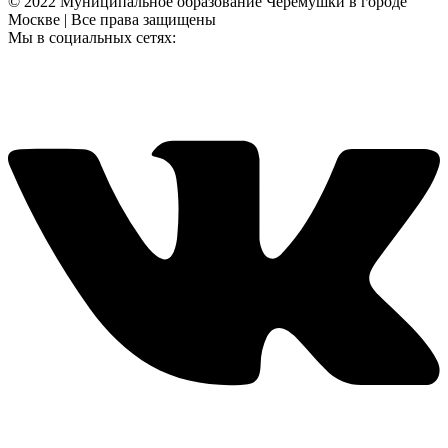
© 2022 Муниципальное образование Черемушки в городе
Москве | Все права защищены
Мы в социальных сетях: