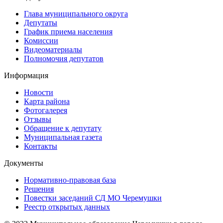
Глава муниципального округа
Депутаты
График приема населения
Комиссии
Видеоматериалы
Полномочия депутатов
Информация
Новости
Карта района
Фотогалерея
Отзывы
Обращение к депутату
Муниципальная газета
Контакты
Документы
Нормативно-правовая база
Решения
Повестки заседаний СД МО Черемушки
Реестр открытых данных