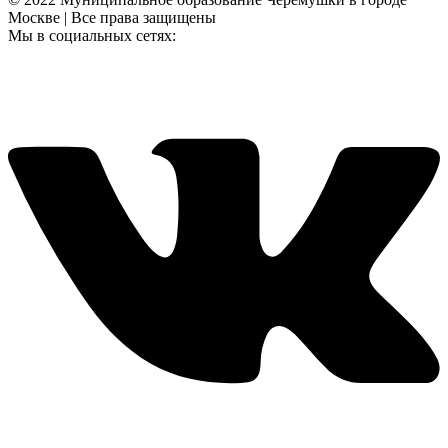
Москве | Все права защищены
Мы в социальных сетях: