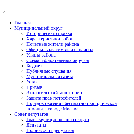
×
Главная
Муниципальный округ
Историческая справка
Характеристики района
Почетные жители района
Официальная символика района
Улицы района
Схема избирательных округов
Бюджет
Публичные слушания
Муниципальная газета
Устав
Призыв
Экологический мониторинг
Защита прав потребителей
Порядок оказания бесплатной юридической
помощи в городе Москве
Совет депутатов
Глава муниципального округа
Депутаты
Полномочия депутатов