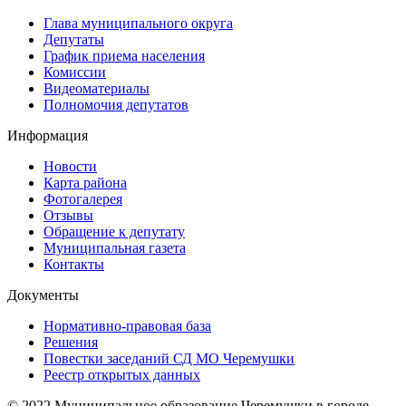
Глава муниципального округа
Депутаты
График приема населения
Комиссии
Видеоматериалы
Полномочия депутатов
Информация
Новости
Карта района
Фотогалерея
Отзывы
Обращение к депутату
Муниципальная газета
Контакты
Документы
Нормативно-правовая база
Решения
Повестки заседаний СД МО Черемушки
Реестр открытых данных
© 2022 Муниципальное образование Черемушки в городе