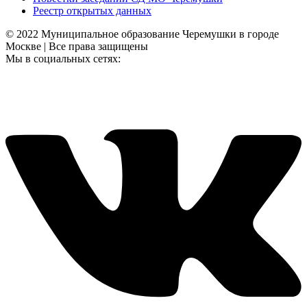
Реестр открытых данных
© 2022 Муниципальное образование Черемушки в городе
Москве | Все права защищены
Мы в социальных сетях: