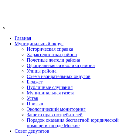
×
Главная
Муниципальный округ
Историческая справка
Характеристики района
Почетные жители района
Официальная символика района
Улицы района
Схема избирательных округов
Бюджет
Публичные слушания
Муниципальная газета
Устав
Призыв
Экологический мониторинг
Защита прав потребителей
Порядок оказания бесплатной юридической
помощи в городе Москве
Совет депутатов