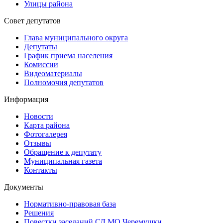
Улицы района
Совет депутатов
Глава муниципального округа
Депутаты
График приема населения
Комиссии
Видеоматериалы
Полномочия депутатов
Информация
Новости
Карта района
Фотогалерея
Отзывы
Обращение к депутату
Муниципальная газета
Контакты
Документы
Нормативно-правовая база
Решения
Повестки заседаний СД МО Черемушки