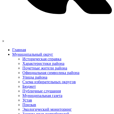
×
Главная
Муниципальный округ
Историческая справка
Характеристики района
Почетные жители района
Официальная символика района
Улицы района
Схема избирательных округов
Бюджет
Публичные слушания
Муниципальная газета
Устав
Призыв
Экологический мониторинг
Защита прав потребителей