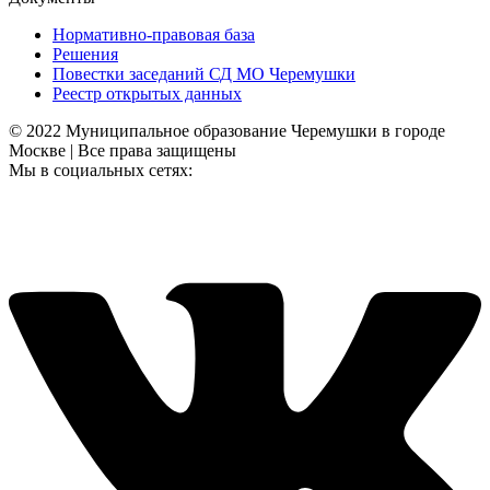
Нормативно-правовая база
Решения
Повестки заседаний СД МО Черемушки
Реестр открытых данных
© 2022 Муниципальное образование Черемушки в городе
Москве | Все права защищены
Мы в социальных сетях: