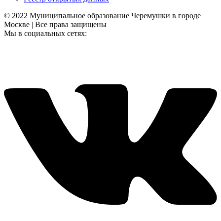
© 2022 Муниципальное образование Черемушки в городе
Москве | Все права защищены
Мы в социальных сетях: