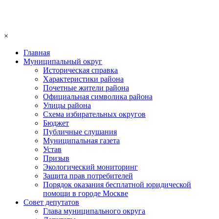
×
Главная
Муниципальный округ
Историческая справка
Характеристики района
Почетные жители района
Официальная символика района
Улицы района
Схема избирательных округов
Бюджет
Публичные слушания
Муниципальная газета
Устав
Призыв
Экологический мониторинг
Защита прав потребителей
Порядок оказания бесплатной юридической
помощи в городе Москве
Совет депутатов
Глава муниципального округа