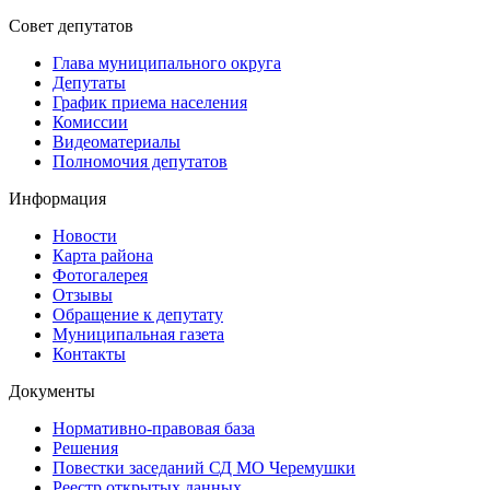
Совет депутатов
Глава муниципального округа
Депутаты
График приема населения
Комиссии
Видеоматериалы
Полномочия депутатов
Информация
Новости
Карта района
Фотогалерея
Отзывы
Обращение к депутату
Муниципальная газета
Контакты
Документы
Нормативно-правовая база
Решения
Повестки заседаний СД МО Черемушки
Реестр открытых данных