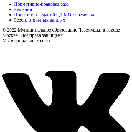
Нормативно-правовая база
Решения
Повестки заседаний СД МО Черемушки
Реестр открытых данных
© 2022 Муниципальное образование Черемушки в городе
Москве | Все права защищены
Мы в социальных сетях: