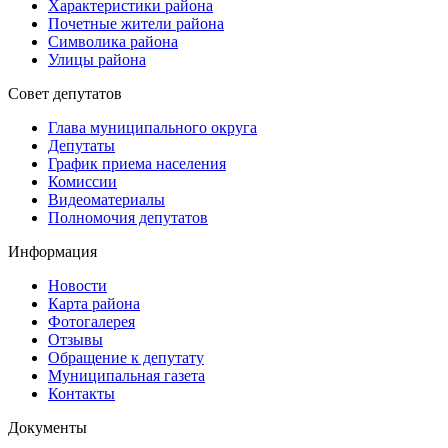
Характеристики района
Почетные жители района
Символика района
Улицы района
Совет депутатов
Глава муниципального округа
Депутаты
График приема населения
Комиссии
Видеоматериалы
Полномочия депутатов
Информация
Новости
Карта района
Фотогалерея
Отзывы
Обращение к депутату
Муниципальная газета
Контакты
Документы