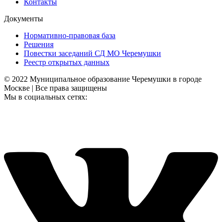
Контакты
Документы
Нормативно-правовая база
Решения
Повестки заседаний СД МО Черемушки
Реестр открытых данных
© 2022 Муниципальное образование Черемушки в городе
Москве | Все права защищены
Мы в социальных сетях: