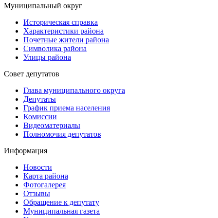
Муниципальный округ
Историческая справка
Характеристики района
Почетные жители района
Символика района
Улицы района
Совет депутатов
Глава муниципального округа
Депутаты
График приема населения
Комиссии
Видеоматериалы
Полномочия депутатов
Информация
Новости
Карта района
Фотогалерея
Отзывы
Обращение к депутату
Муниципальная газета