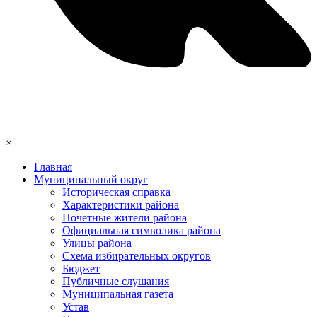
×
Главная
Муниципальный округ
Историческая справка
Характеристики района
Почетные жители района
Официальная символика района
Улицы района
Схема избирательных округов
Бюджет
Публичные слушания
Муниципальная газета
Устав