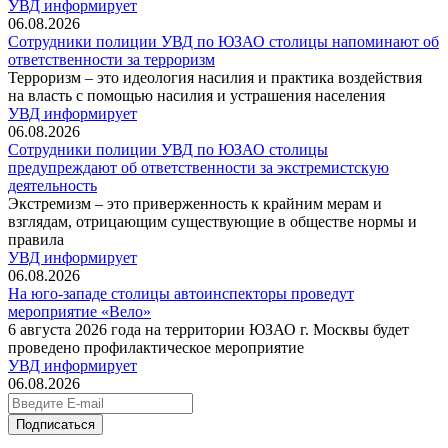
УВД информирует
06.08.2026
Сотрудники полиции УВД по ЮЗАО столицы напоминают об
ответственности за терроризм
Терроризм – это идеология насилия и практика воздействия
на власть с помощью насилия и устрашения населения
УВД информирует
06.08.2026
Сотрудники полиции УВД по ЮЗАО столицы
предупреждают об ответственности за экстремистскую
деятельность
Экстремизм – это приверженность к крайним мерам и
взглядам, отрицающим существующие в обществе нормы и
правила
УВД информирует
06.08.2026
На юго-западе столицы автоинспекторы проведут
мероприятие «Вело»
6 августа 2026 года на территории ЮЗАО г. Москвы будет
проведено профилактическое мероприятие
УВД информирует
06.08.2026
Подписаться