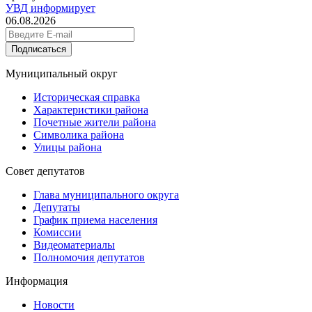
УВД информирует
06.08.2026
Подписаться
Муниципальный округ
Историческая справка
Характеристики района
Почетные жители района
Символика района
Улицы района
Совет депутатов
Глава муниципального округа
Депутаты
График приема населения
Комиссии
Видеоматериалы
Полномочия депутатов
Информация
Новости