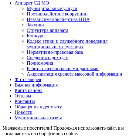
Аппарат СД МО
Муниципальные услуги
Противодействие коррупции
Независимая экспертиза НПА
Закупки
Структура аппарата
Конкурс
Кодекс этики и служебного поведения
муниципальных служащих
Нормативно-правовая база
Сведения о доходах
Полномочия
Работа с персональными данными
Аккредитация средств массовой информации
Фотогалерея
Важная информация
Карта района
Отзывы
Контакты
Обращения к депутату
Новости
Муниципальная газета
Уважаемые посетители! Продолжая использовать сайт, вы
соглашаетесь на сбор файлов cookie.