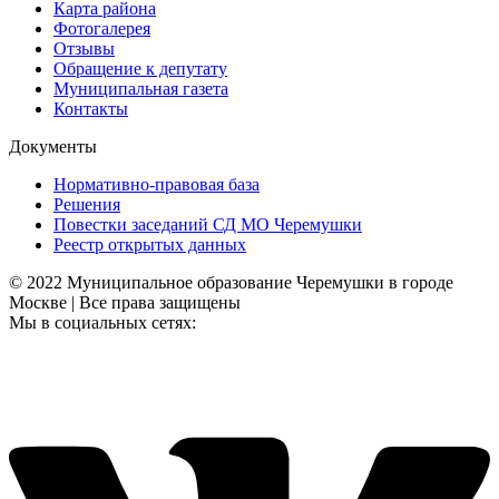
Карта района
Фотогалерея
Отзывы
Обращение к депутату
Муниципальная газета
Контакты
Документы
Нормативно-правовая база
Решения
Повестки заседаний СД МО Черемушки
Реестр открытых данных
© 2022 Муниципальное образование Черемушки в городе
Москве | Все права защищены
Мы в социальных сетях: