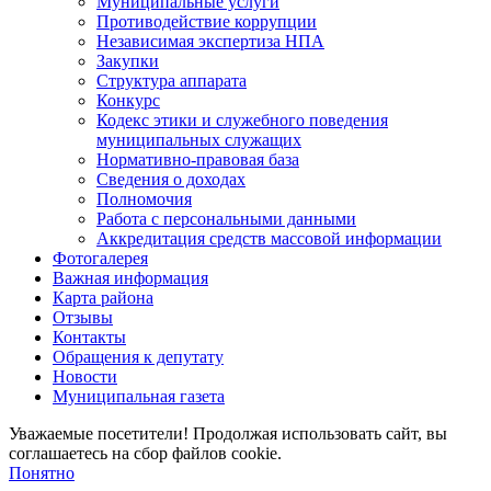
Муниципальные услуги
Противодействие коррупции
Независимая экспертиза НПА
Закупки
Структура аппарата
Конкурс
Кодекс этики и служебного поведения
муниципальных служащих
Нормативно-правовая база
Сведения о доходах
Полномочия
Работа с персональными данными
Аккредитация средств массовой информации
Фотогалерея
Важная информация
Карта района
Отзывы
Контакты
Обращения к депутату
Новости
Муниципальная газета
Уважаемые посетители! Продолжая использовать сайт, вы
соглашаетесь на сбор файлов cookie.
Понятно