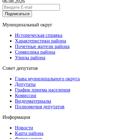
06.08.2026
Подписаться
Муниципальный округ
Историческая справка
Характеристики района
Почетные жители района
Символика района
Улицы района
Совет депутатов
Глава муниципального округа
Депутаты
График приема населения
Комиссии
Видеоматериалы
Полномочия депутатов
Информация
Новости
Карта района
Фотогалерея