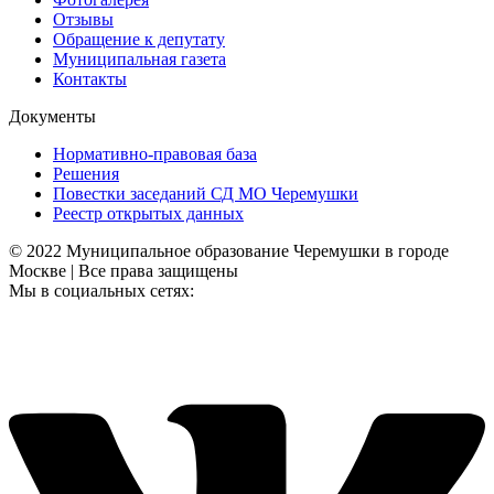
Отзывы
Обращение к депутату
Муниципальная газета
Контакты
Документы
Нормативно-правовая база
Решения
Повестки заседаний СД МО Черемушки
Реестр открытых данных
© 2022 Муниципальное образование Черемушки в городе
Москве | Все права защищены
Мы в социальных сетях: