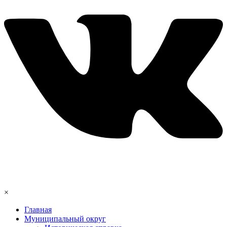
×
Главная
Муниципальный округ