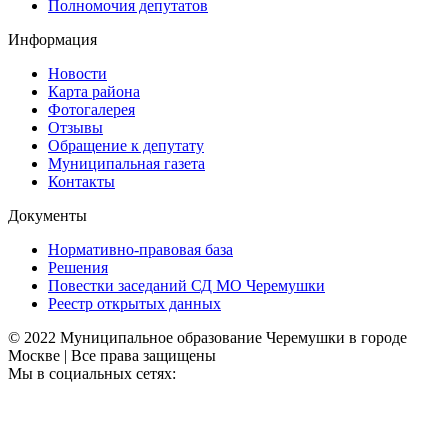
Полномочия депутатов
Информация
Новости
Карта района
Фотогалерея
Отзывы
Обращение к депутату
Муниципальная газета
Контакты
Документы
Нормативно-правовая база
Решения
Повестки заседаний СД МО Черемушки
Реестр открытых данных
© 2022 Муниципальное образование Черемушки в городе
Москве | Все права защищены
Мы в социальных сетях: