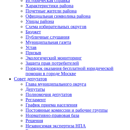
Историческая справка
Характеристики района
Почетные жители района
Официальная символика района
Улицы района
Схема избирательных округов
Бюджет
Публичные слушания
Муниципальная газета
Устав
Призыв
Экологический мониторинг
Защита прав потребителей
Порядок оказания бесплатной юридической
помощи в городе Москве
Совет депутатов
Глава муниципального округа
Депутаты
Полномочия депутатов
Регламент
График приема населения
Постоянные комиссии и рабочие группы
Нормативно-правовая база
Решения
Независимая экспертиза НПА