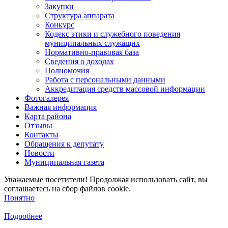
Закупки
Структура аппарата
Конкурс
Кодекс этики и служебного поведения
муниципальных служащих
Нормативно-правовая база
Сведения о доходах
Полномочия
Работа с персональными данными
Аккредитация средств массовой информации
Фотогалерея
Важная информация
Карта района
Отзывы
Контакты
Обращения к депутату
Новости
Муниципальная газета
Уважаемые посетители! Продолжая использовать сайт, вы
соглашаетесь на сбор файлов cookie.
Понятно
Подробнее