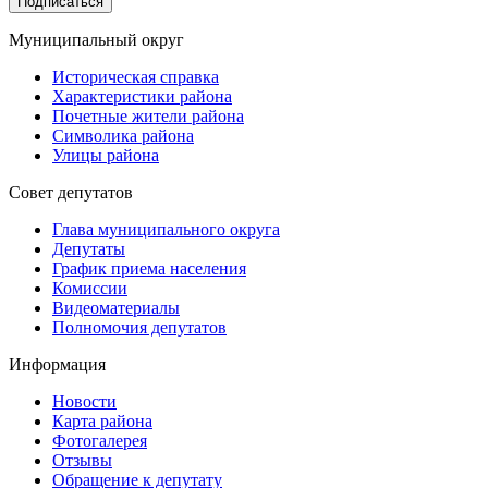
Подписаться
Муниципальный округ
Историческая справка
Характеристики района
Почетные жители района
Символика района
Улицы района
Совет депутатов
Глава муниципального округа
Депутаты
График приема населения
Комиссии
Видеоматериалы
Полномочия депутатов
Информация
Новости
Карта района
Фотогалерея
Отзывы
Обращение к депутату