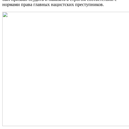
нормами права главных нацистских преступников.