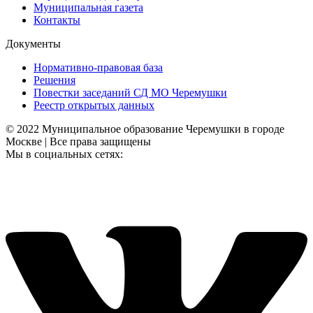
Муниципальная газета
Контакты
Документы
Нормативно-правовая база
Решения
Повестки заседаний СД МО Черемушки
Реестр открытых данных
© 2022 Муниципальное образование Черемушки в городе
Москве | Все права защищены
Мы в социальных сетях: