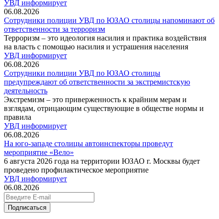
УВД информирует
06.08.2026
Сотрудники полиции УВД по ЮЗАО столицы напоминают об
ответственности за терроризм
Терроризм – это идеология насилия и практика воздействия
на власть с помощью насилия и устрашения населения
УВД информирует
06.08.2026
Сотрудники полиции УВД по ЮЗАО столицы
предупреждают об ответственности за экстремистскую
деятельность
Экстремизм – это приверженность к крайним мерам и
взглядам, отрицающим существующие в обществе нормы и
правила
УВД информирует
06.08.2026
На юго-западе столицы автоинспекторы проведут
мероприятие «Вело»
6 августа 2026 года на территории ЮЗАО г. Москвы будет
проведено профилактическое мероприятие
УВД информирует
06.08.2026
Подписаться