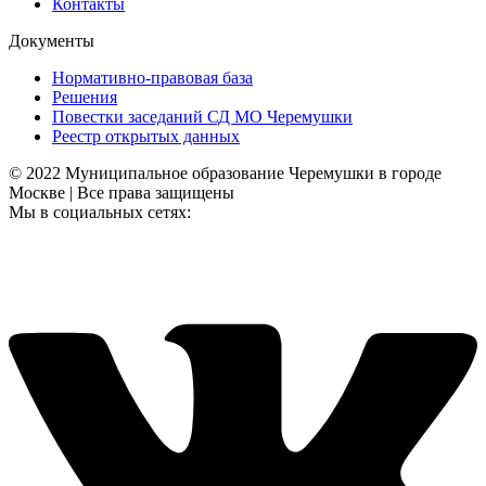
Контакты
Документы
Нормативно-правовая база
Решения
Повестки заседаний СД МО Черемушки
Реестр открытых данных
© 2022 Муниципальное образование Черемушки в городе
Москве | Все права защищены
Мы в социальных сетях: