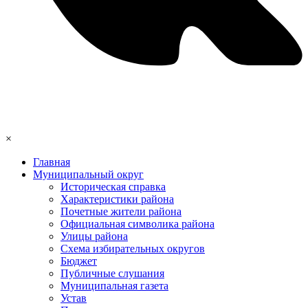
×
Главная
Муниципальный округ
Историческая справка
Характеристики района
Почетные жители района
Официальная символика района
Улицы района
Схема избирательных округов
Бюджет
Публичные слушания
Муниципальная газета
Устав