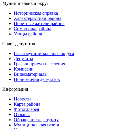
Муниципальный округ
Историческая справка
Характеристики района
Почетные жители района
Символика района
Улицы района
Совет депутатов
Глава муниципального округа
Депутаты
График приема населения
Комиссии
Видеоматериалы
Полномочия депутатов
Информация
Новости
Карта района
Фотогалерея
Отзывы
Обращение к депутату
Муниципальная газета