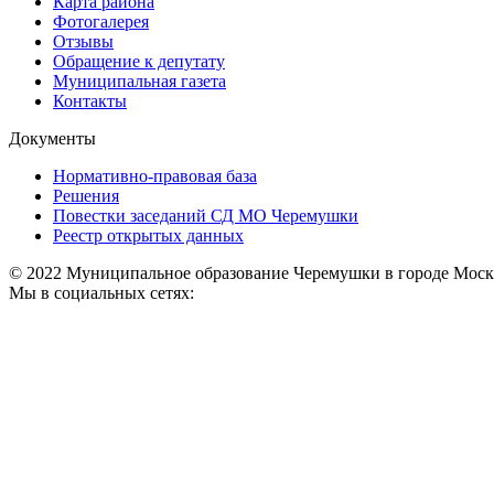
Карта района
Фотогалерея
Отзывы
Обращение к депутату
Муниципальная газета
Контакты
Документы
Нормативно-правовая база
Решения
Повестки заседаний СД МО Черемушки
Реестр открытых данных
© 2022 Муниципальное образование Черемушки в городе Моск
Мы в социальных сетях: