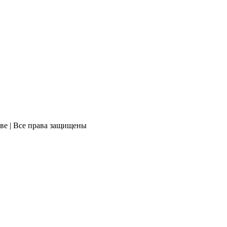
ве | Все права защищены