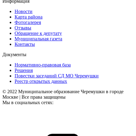
Информация
Новости
Карта района
Фотогалерея
Отзывы
Обращение к депутату
Муниципальная газета
Контакты
Документы
Нормативно-правовая база
Решения
Повестки заседаний СД МО Черемушки
Реестр открытых данных
© 2022 Муниципальное образование Черемушки в городе
Москве | Все права защищены
Мы в социальных сетях: