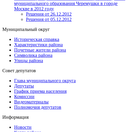
муниципального образования Черемушки в городе
Москве в 2012 году
Решения от 26.12.2012
Решения от 05.12.2012
Муниципальный округ
Историческая справка
Характеристики района
Почетные жители района
Символика района
Улицы района
Совет депутатов
Глава муниципального округа
Депутаты
График приема населения
Комиссии
Видеоматериалы
Полномочия депутатов
Информация
Новости