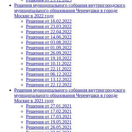
Решения муниципального собрания внутригородского
муниципального образования Черемушки в городе
Москве в 2022 году
Решения от 16.02.2022
Решения от 23.03.2022
Решения от 22.04.2022
Решения от 14.06.2022
Решения от 03.08.2022
Решения от 01.09.2022
Решения от 26.09.2022
Решения от 19.10.2022
Решения от 10.11.2022
Решения от 22.11.2022
Решения от 06.12.2022
Решения от 13.12.2022
Решения от 22.12.2022
Решения муниципального собрания внутригородского
муниципального образования Черемушки в городе
Москве в 2021 году
Решения от 27.01.2021
Решения от 17.02.2021
Решения от 17.03.2021
Решения от 19.05.2021
Решения от 26.05.2021