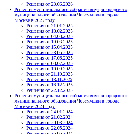
Решения от 23.06.2026
Решения муниципального собрания внутригородского
муниципального образования Черемушки в городе
Москве в 2025 году
Решения от 21.01.2025
Решения от 18.02.2025
Решения от 04.03.2025
Решения от 19.03.2025
Решения от 15.04.2025
Решения от 28.05.2025
Решения от 17.06.2025
Решения от 08.07.2025
Решения от 16.09.2025
Решения от 21.10.2025
Решения от 18.11.2025
Решения от 16.12.2025
Решения от 22.12.2025
Решения муниципального собрания внутригородского
муниципального образования Черемушки в городе
Москве в 2024 году
Решения от 24.01.2024
Решения от 21.02.2024
Решения от 20.03.2024
Решения от 22.05.2024
Решения от 26.06.2024