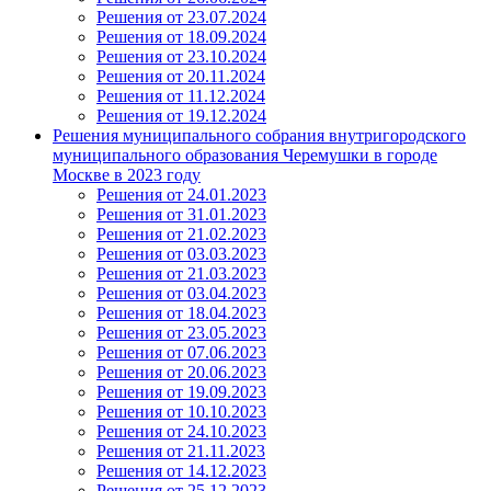
Решения от 23.07.2024
Решения от 18.09.2024
Решения от 23.10.2024
Решения от 20.11.2024
Решения от 11.12.2024
Решения от 19.12.2024
Решения муниципального собрания внутригородского
муниципального образования Черемушки в городе
Москве в 2023 году
Решения от 24.01.2023
Решения от 31.01.2023
Решения от 21.02.2023
Решения от 03.03.2023
Решения от 21.03.2023
Решения от 03.04.2023
Решения от 18.04.2023
Решения от 23.05.2023
Решения от 07.06.2023
Решения от 20.06.2023
Решения от 19.09.2023
Решения от 10.10.2023
Решения от 24.10.2023
Решения от 21.11.2023
Решения от 14.12.2023
Решения от 25.12.2023