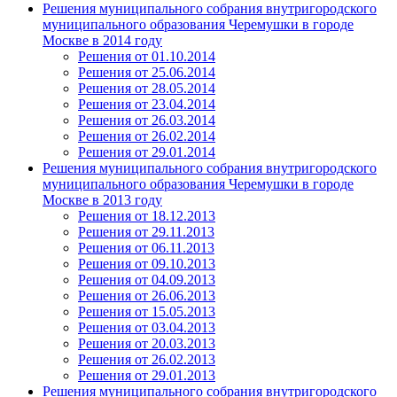
Решения муниципального собрания внутригородского
муниципального образования Черемушки в городе
Москве в 2014 году
Решения от 01.10.2014
Решения от 25.06.2014
Решения от 28.05.2014
Решения от 23.04.2014
Решения от 26.03.2014
Решения от 26.02.2014
Решения от 29.01.2014
Решения муниципального собрания внутригородского
муниципального образования Черемушки в городе
Москве в 2013 году
Решения от 18.12.2013
Решения от 29.11.2013
Решения от 06.11.2013
Решения от 09.10.2013
Решения от 04.09.2013
Решения от 26.06.2013
Решения от 15.05.2013
Решения от 03.04.2013
Решения от 20.03.2013
Решения от 26.02.2013
Решения от 29.01.2013
Решения муниципального собрания внутригородского