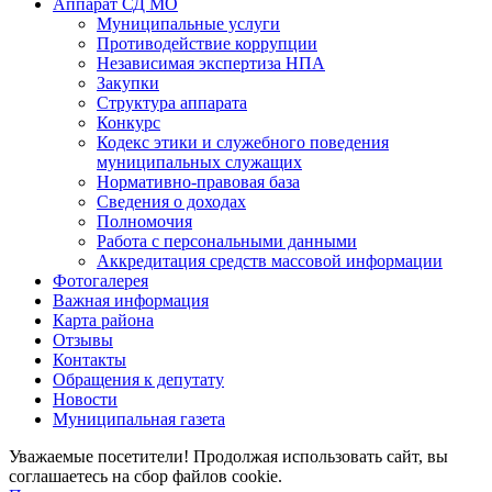
Аппарат СД МО
Муниципальные услуги
Противодействие коррупции
Независимая экспертиза НПА
Закупки
Структура аппарата
Конкурс
Кодекс этики и служебного поведения
муниципальных служащих
Нормативно-правовая база
Сведения о доходах
Полномочия
Работа с персональными данными
Аккредитация средств массовой информации
Фотогалерея
Важная информация
Карта района
Отзывы
Контакты
Обращения к депутату
Новости
Муниципальная газета
Уважаемые посетители! Продолжая использовать сайт, вы
соглашаетесь на сбор файлов cookie.