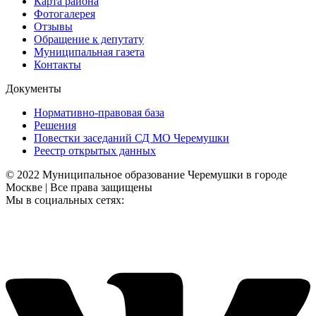
Карта района
Фотогалерея
Отзывы
Обращение к депутату
Муниципальная газета
Контакты
Документы
Нормативно-правовая база
Решения
Повестки заседаний СД МО Черемушки
Реестр открытых данных
© 2022 Муниципальное образование Черемушки в городе
Москве | Все права защищены
Мы в социальных сетях: