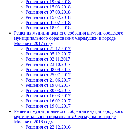
Решения от 19.04.2018
Решения от 15.03.2018
Решения от 07.03.2018
Решения от 15.02.2018
Решения от 01.02.2018
Решения от 18.01.2018
Решения муниципального собрания внутригородского
муниципального образования Черемушки в городе
Москве в 2017 году
Решения от 21.12.2017
Решения от 05.12.2017
Решения от 02.11.2017
Решения от 23.10.2017
Решения от 08.09.2017
Решения от 25.07.2017
Решения от 21.06.2017
Решения от 19.04.2017
Решения от 30.03.2017
Решения от 16.03.2017
Решения от 16.02.2017
Решения от 19.01.2017
Решения муниципального собрания внутригородского
муниципального образования Черемушки в городе
Москве в 2016 году
Решения от 22.12.2016