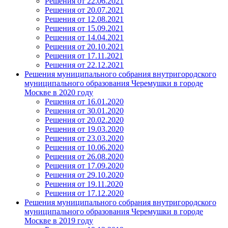
Решения от 22.06.2021
Решения от 20.07.2021
Решения от 12.08.2021
Решения от 15.09.2021
Решения от 14.04.2021
Решения от 20.10.2021
Решения от 17.11.2021
Решения от 22.12.2021
Решения муниципального собрания внутригородского
муниципального образования Черемушки в городе
Москве в 2020 году
Решения от 16.01.2020
Решения от 30.01.2020
Решения от 20.02.2020
Решения от 19.03.2020
Решения от 23.03.2020
Решения от 10.06.2020
Решения от 26.08.2020
Решения от 17.09.2020
Решения от 29.10.2020
Решения от 19.11.2020
Решения от 17.12.2020
Решения муниципального собрания внутригородского
муниципального образования Черемушки в городе
Москве в 2019 году