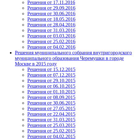
Решения от 17.11.2016
Решения от 29.09.2016
Решения от 30.06.2016
Решения от 18.05.2016
Решения от 28.04.2016
Решения от 31.03.2016
Решения от 03.03.2016
Решения от 25.02.2016
Решения от 04.02.2016
Решения муниципального собрания внутригородского
муниципального образования Черемушки в городе
Москве в 2015 году
Решения от 15.12.2015
Решения от 07.12.2015
Решения от 29.10.2015
Решения от 06.10.2015
Решения от 01.10.2015
Решения от 08.09.2015
Решения от 30.06.2015
Решения от 27.05.2015
Решения от 22.04.2015
Решения от 31.03.2015
Решения от 25.03.2015
Решения от 25.02.2015
Решения от 04.02.2015