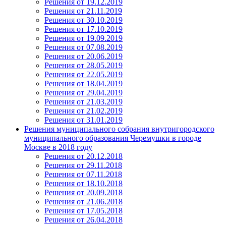
Решения от 19.12.2019
Решения от 21.11.2019
Решения от 30.10.2019
Решения от 17.10.2019
Решения от 19.09.2019
Решения от 07.08.2019
Решения от 20.06.2019
Решения от 28.05.2019
Решения от 22.05.2019
Решения от 18.04.2019
Решения от 29.04.2019
Решения от 21.03.2019
Решения от 21.02.2019
Решения от 31.01.2019
Решения муниципального собрания внутригородского
муниципального образования Черемушки в городе
Москве в 2018 году
Решения от 20.12.2018
Решения от 29.11.2018
Решения от 07.11.2018
Решения от 18.10.2018
Решения от 20.09.2018
Решения от 21.06.2018
Решения от 17.05.2018
Решения от 26.04.2018