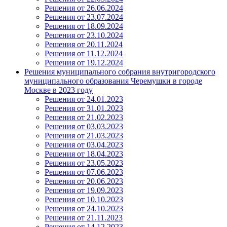
Решения от 26.06.2024
Решения от 23.07.2024
Решения от 18.09.2024
Решения от 23.10.2024
Решения от 20.11.2024
Решения от 11.12.2024
Решения от 19.12.2024
Решения муниципального собрания внутригородского
муниципального образования Черемушки в городе
Москве в 2023 году
Решения от 24.01.2023
Решения от 31.01.2023
Решения от 21.02.2023
Решения от 03.03.2023
Решения от 21.03.2023
Решения от 03.04.2023
Решения от 18.04.2023
Решения от 23.05.2023
Решения от 07.06.2023
Решения от 20.06.2023
Решения от 19.09.2023
Решения от 10.10.2023
Решения от 24.10.2023
Решения от 21.11.2023
Решения от 14.12.2023