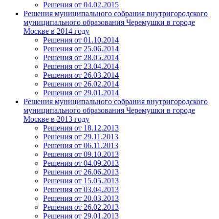
Решения от 04.02.2015
Решения муниципального собрания внутригородского
муниципального образования Черемушки в городе
Москве в 2014 году
Решения от 01.10.2014
Решения от 25.06.2014
Решения от 28.05.2014
Решения от 23.04.2014
Решения от 26.03.2014
Решения от 26.02.2014
Решения от 29.01.2014
Решения муниципального собрания внутригородского
муниципального образования Черемушки в городе
Москве в 2013 году
Решения от 18.12.2013
Решения от 29.11.2013
Решения от 06.11.2013
Решения от 09.10.2013
Решения от 04.09.2013
Решения от 26.06.2013
Решения от 15.05.2013
Решения от 03.04.2013
Решения от 20.03.2013
Решения от 26.02.2013
Решения от 29.01.2013