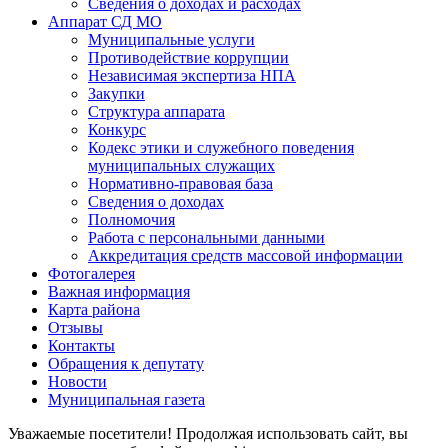
Сведения о доходах и расходах
Аппарат СД МО
Муниципальные услуги
Противодействие коррупции
Независимая экспертиза НПА
Закупки
Структура аппарата
Конкурс
Кодекс этики и служебного поведения
муниципальных служащих
Нормативно-правовая база
Сведения о доходах
Полномочия
Работа с персональными данными
Аккредитация средств массовой информации
Фотогалерея
Важная информация
Карта района
Отзывы
Контакты
Обращения к депутату
Новости
Муниципальная газета
Уважаемые посетители! Продолжая использовать сайт, вы