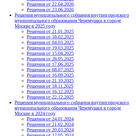
Решения от 22.04.2026
Решения от 23.06.2026
Решения муниципального собрания внутригородского
муниципального образования Черемушки в городе
Москве в 2025 году
Решения от 21.01.2025
Решения от 18.02.2025
Решения от 04.03.2025
Решения от 19.03.2025
Решения от 15.04.2025
Решения от 28.05.2025
Решения от 17.06.2025
Решения от 08.07.2025
Решения от 16.09.2025
Решения от 21.10.2025
Решения от 18.11.2025
Решения от 16.12.2025
Решения от 22.12.2025
Решения муниципального собрания внутригородского
муниципального образования Черемушки в городе
Москве в 2024 году
Решения от 24.01.2024
Решения от 21.02.2024
Решения от 20.03.2024
Решения от 22.05.2024