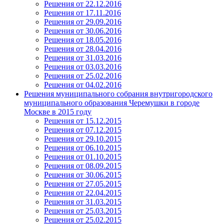
Решения от 22.12.2016
Решения от 17.11.2016
Решения от 29.09.2016
Решения от 30.06.2016
Решения от 18.05.2016
Решения от 28.04.2016
Решения от 31.03.2016
Решения от 03.03.2016
Решения от 25.02.2016
Решения от 04.02.2016
Решения муниципального собрания внутригородского
муниципального образования Черемушки в городе
Москве в 2015 году
Решения от 15.12.2015
Решения от 07.12.2015
Решения от 29.10.2015
Решения от 06.10.2015
Решения от 01.10.2015
Решения от 08.09.2015
Решения от 30.06.2015
Решения от 27.05.2015
Решения от 22.04.2015
Решения от 31.03.2015
Решения от 25.03.2015
Решения от 25.02.2015