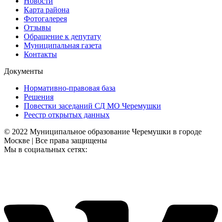
Новости
Карта района
Фотогалерея
Отзывы
Обращение к депутату
Муниципальная газета
Контакты
Документы
Нормативно-правовая база
Решения
Повестки заседаний СД МО Черемушки
Реестр открытых данных
© 2022 Муниципальное образование Черемушки в городе
Москве | Все права защищены
Мы в социальных сетях: