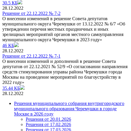
30.5 КБ
28.12.2022
Решение от 22.12.2022 № 7-2
О внесении изменений в решение Совета депутатов
муниципального округа Черемушки от 13.12.2022 № 6/7 «Об
утверждении перечня местных праздничных и иных
зрелищных мероприятий органов местного самоуправления
муниципального округа Черемушки в 2023 году»
46 КБ
28.12.2022
Решение от 22.12.2022 № 7-1
О внесении изменений и дополнений в решение Совета
депутатов от 22.12.2021 № 52/9 «О согласовании направления
средств стимулирования управы района Черемушки города
Москвы на проведение мероприятий по благоустройству в
2022 году»
35.44 КБ
28.12.2022
Решения муниципального собрания внутригородского
муниципального образования Черемушки в городе
Москве в 2026 году
Решения от 20.01.2026
Решения от 17.02.2026
Решения от 17.03.2026