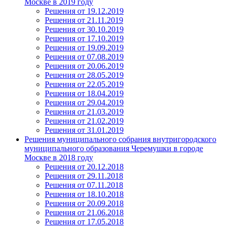
Москве в 2019 году
Решения от 19.12.2019
Решения от 21.11.2019
Решения от 30.10.2019
Решения от 17.10.2019
Решения от 19.09.2019
Решения от 07.08.2019
Решения от 20.06.2019
Решения от 28.05.2019
Решения от 22.05.2019
Решения от 18.04.2019
Решения от 29.04.2019
Решения от 21.03.2019
Решения от 21.02.2019
Решения от 31.01.2019
Решения муниципального собрания внутригородского
муниципального образования Черемушки в городе
Москве в 2018 году
Решения от 20.12.2018
Решения от 29.11.2018
Решения от 07.11.2018
Решения от 18.10.2018
Решения от 20.09.2018
Решения от 21.06.2018
Решения от 17.05.2018