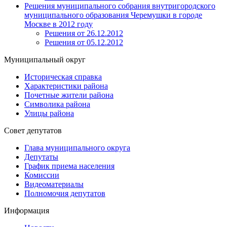
Решения муниципального собрания внутригородского
муниципального образования Черемушки в городе
Москве в 2012 году
Решения от 26.12.2012
Решения от 05.12.2012
Муниципальный округ
Историческая справка
Характеристики района
Почетные жители района
Символика района
Улицы района
Совет депутатов
Глава муниципального округа
Депутаты
График приема населения
Комиссии
Видеоматериалы
Полномочия депутатов
Информация