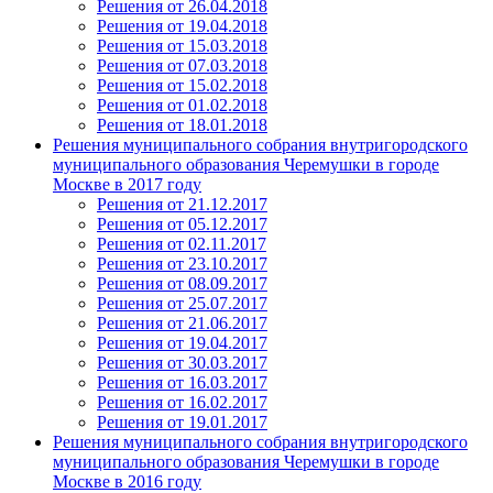
Решения от 26.04.2018
Решения от 19.04.2018
Решения от 15.03.2018
Решения от 07.03.2018
Решения от 15.02.2018
Решения от 01.02.2018
Решения от 18.01.2018
Решения муниципального собрания внутригородского
муниципального образования Черемушки в городе
Москве в 2017 году
Решения от 21.12.2017
Решения от 05.12.2017
Решения от 02.11.2017
Решения от 23.10.2017
Решения от 08.09.2017
Решения от 25.07.2017
Решения от 21.06.2017
Решения от 19.04.2017
Решения от 30.03.2017
Решения от 16.03.2017
Решения от 16.02.2017
Решения от 19.01.2017
Решения муниципального собрания внутригородского
муниципального образования Черемушки в городе
Москве в 2016 году