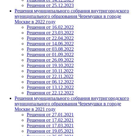
Решения от 25.12.2023
Решения муниципального собрания внутригородского
муниципального образования Черемушки в городе
Москве в 2022 году
Решения от 16.02.2022
Решения от 23.03.2022
Решения от 22.04.2022
Решения от 14.06.2022
Решения от 03.08.2022
Решения от 01.09.2022
Решения от 26.09.2022
Решения от 19.10.2022
Решения от 10.11.2022
Решения от 22.11.2022
Решения от 06.12.2022
Решения от 13.12.2022
Решения от 22.12.2022
Решения муниципального собрания внутригородского
муниципального образования Черемушки в городе
Москве в 2021 году
Решения от 27.01.2021
Решения от 17.02.2021
Решения от 17.03.2021
Решения от 19.05.2021