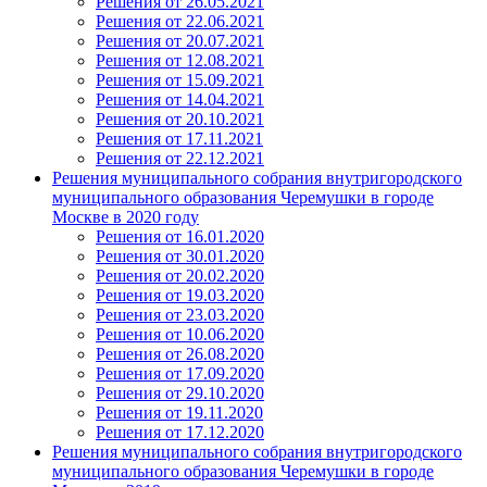
Решения от 26.05.2021
Решения от 22.06.2021
Решения от 20.07.2021
Решения от 12.08.2021
Решения от 15.09.2021
Решения от 14.04.2021
Решения от 20.10.2021
Решения от 17.11.2021
Решения от 22.12.2021
Решения муниципального собрания внутригородского
муниципального образования Черемушки в городе
Москве в 2020 году
Решения от 16.01.2020
Решения от 30.01.2020
Решения от 20.02.2020
Решения от 19.03.2020
Решения от 23.03.2020
Решения от 10.06.2020
Решения от 26.08.2020
Решения от 17.09.2020
Решения от 29.10.2020
Решения от 19.11.2020
Решения от 17.12.2020
Решения муниципального собрания внутригородского
муниципального образования Черемушки в городе