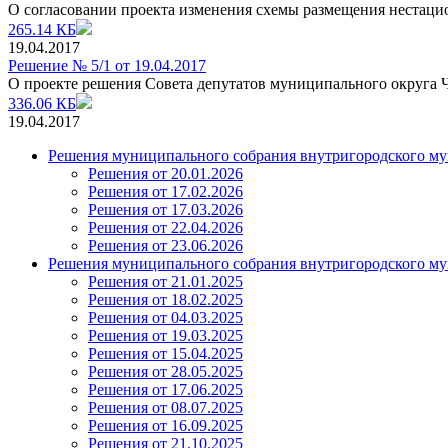
О согласовании проекта изменения схемы размещения нестаци
265.14 КБ
19.04.2017
Решение № 5/1 от 19.04.2017
О проекте решения Совета депутатов муниципального округа
336.06 КБ
19.04.2017
Решения муниципального собрания внутригородского му
Решения от 20.01.2026
Решения от 17.02.2026
Решения от 17.03.2026
Решения от 22.04.2026
Решения от 23.06.2026
Решения муниципального собрания внутригородского му
Решения от 21.01.2025
Решения от 18.02.2025
Решения от 04.03.2025
Решения от 19.03.2025
Решения от 15.04.2025
Решения от 28.05.2025
Решения от 17.06.2025
Решения от 08.07.2025
Решения от 16.09.2025
Решения от 21.10.2025