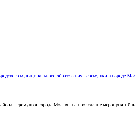
родского муниципального образования Черемушки в городе Мос
района Черемушки города Москвы на проведение мероприятий п