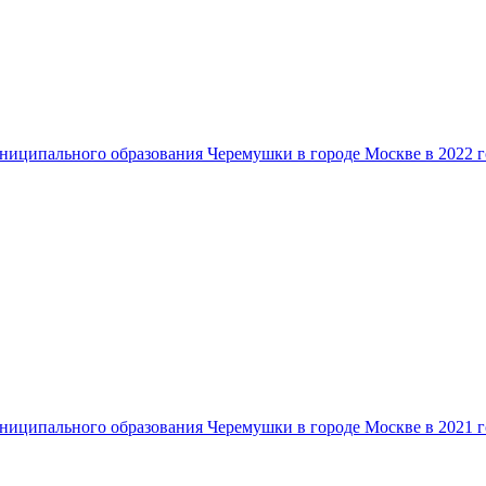
ниципального образования Черемушки в городе Москве в 2022 г
ниципального образования Черемушки в городе Москве в 2021 г