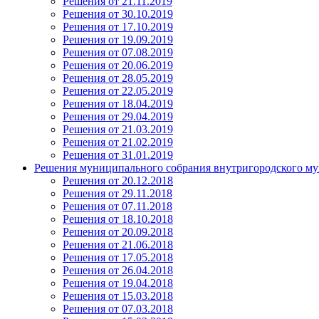
Решения от 21.11.2019
Решения от 30.10.2019
Решения от 17.10.2019
Решения от 19.09.2019
Решения от 07.08.2019
Решения от 20.06.2019
Решения от 28.05.2019
Решения от 22.05.2019
Решения от 18.04.2019
Решения от 29.04.2019
Решения от 21.03.2019
Решения от 21.02.2019
Решения от 31.01.2019
Решения муниципального собрания внутригородского му
Решения от 20.12.2018
Решения от 29.11.2018
Решения от 07.11.2018
Решения от 18.10.2018
Решения от 20.09.2018
Решения от 21.06.2018
Решения от 17.05.2018
Решения от 26.04.2018
Решения от 19.04.2018
Решения от 15.03.2018
Решения от 07.03.2018