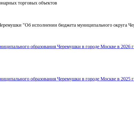
онарных торговых объектов
 Черемушки "Об исполнении бюджета муниципального округа Че
ниципального образования Черемушки в городе Москве в 2026 г
ниципального образования Черемушки в городе Москве в 2025 г