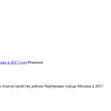
кве в 2017 году
/
Решения
о благоустройству района Черемушки города Москвы в 2017