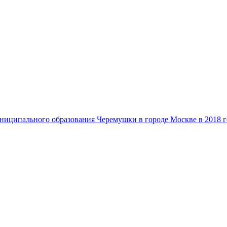
ниципального образования Черемушки в городе Москве в 2018 г