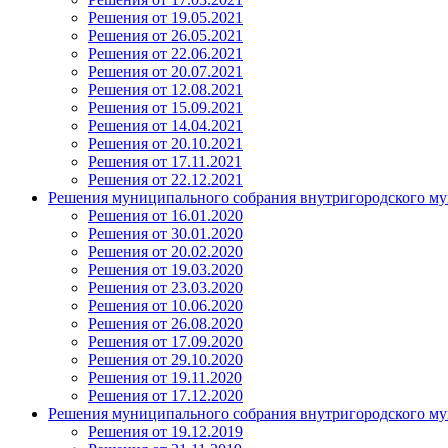
Решения от 19.05.2021
Решения от 26.05.2021
Решения от 22.06.2021
Решения от 20.07.2021
Решения от 12.08.2021
Решения от 15.09.2021
Решения от 14.04.2021
Решения от 20.10.2021
Решения от 17.11.2021
Решения от 22.12.2021
Решения муниципального собрания внутригородского му
Решения от 16.01.2020
Решения от 30.01.2020
Решения от 20.02.2020
Решения от 19.03.2020
Решения от 23.03.2020
Решения от 10.06.2020
Решения от 26.08.2020
Решения от 17.09.2020
Решения от 29.10.2020
Решения от 19.11.2020
Решения от 17.12.2020
Решения муниципального собрания внутригородского му
Решения от 19.12.2019