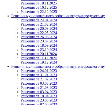
Решения от 18.11.2025
Решения от 16.12.2025
Решения от 22.12.2025
Решения муниципального собрания внутригородского му
Решения от 24.01.2024
Решения от 21.02.2024
Решения от 20.03.2024
Решения от 22.05.2024
Решения от 26.06.2024
Решения от 23.07.2024
Решения от 18.09.2024
Решения от 23.10.2024
Решения от 20.11.2024
Решения от 11.12.2024
Решения от 19.12.2024
Решения муниципального собрания внутригородского му
Решения от 24.01.2023
Решения от 31.01.2023
Решения от 21.02.2023
Решения от 03.03.2023
Решения от 21.03.2023
Решения от 03.04.2023
Решения от 18.04.2023
Решения от 23.05.2023
Решения от 07.06.2023