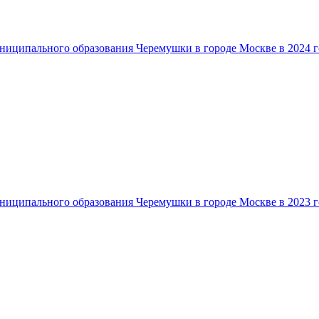
ниципального образования Черемушки в городе Москве в 2024 г
ниципального образования Черемушки в городе Москве в 2023 г