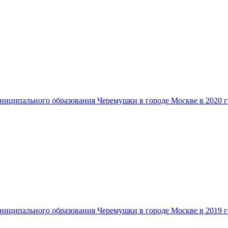
ниципального образования Черемушки в городе Москве в 2020 г
ниципального образования Черемушки в городе Москве в 2019 г