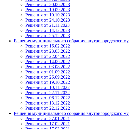
Решения от 20.06.2023
Решения от 19.09.2023
Решения от 10.10.2023
Решения от 24.10.2023
Решения от 21.11.2023
Решения от 14.12.2023
Решения от 25.12.2023
Решения муниципального собрания внутригородского му
Решения от 16.02.2022
Решения от 23.03.2022
Решения от 22.04.2022
Решения от 14.06.2022
Решения от 03.08.2022
Решения от 01.09.2022
Решения от 26.09.2022
Решения от 19.10.2022
Решения от 10.11.2022
Решения от 22.11.2022
Решения от 06.12.2022
Решения от 13.12.2022
Решения от 22.12.2022
Решения муниципального собрания внутригородского му
Решения от 27.01.2021
Решения от 17.02.2021
Решения от 17.03.2021