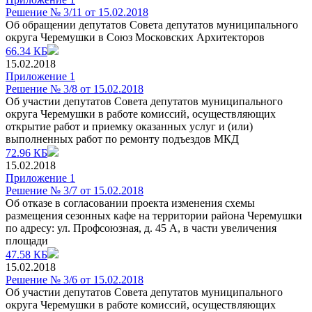
Решение № 3/11 от 15.02.2018
Об обращении депутатов Совета депутатов муниципального
округа Черемушки в Союз Московских Архитекторов
66.34 КБ
15.02.2018
Приложение 1
Решение № 3/8 от 15.02.2018
Об участии депутатов Совета депутатов муниципального
округа Черемушки в работе комиссий, осуществляющих
открытие работ и приемку оказанных услуг и (или)
выполненных работ по ремонту подъездов МКД
72.96 КБ
15.02.2018
Приложение 1
Решение № 3/7 от 15.02.2018
Об отказе в согласовании проекта изменения схемы
размещения сезонных кафе на территории района Черемушки
по адресу: ул. Профсоюзная, д. 45 А, в части увеличения
площади
47.58 КБ
15.02.2018
Решение № 3/6 от 15.02.2018
Об участии депутатов Совета депутатов муниципального
округа Черемушки в работе комиссий, осуществляющих