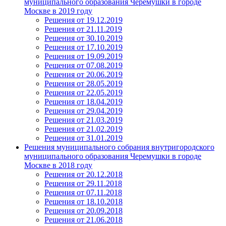
муниципального образования Черемушки в городе
Москве в 2019 году
Решения от 19.12.2019
Решения от 21.11.2019
Решения от 30.10.2019
Решения от 17.10.2019
Решения от 19.09.2019
Решения от 07.08.2019
Решения от 20.06.2019
Решения от 28.05.2019
Решения от 22.05.2019
Решения от 18.04.2019
Решения от 29.04.2019
Решения от 21.03.2019
Решения от 21.02.2019
Решения от 31.01.2019
Решения муниципального собрания внутригородского
муниципального образования Черемушки в городе
Москве в 2018 году
Решения от 20.12.2018
Решения от 29.11.2018
Решения от 07.11.2018
Решения от 18.10.2018
Решения от 20.09.2018
Решения от 21.06.2018