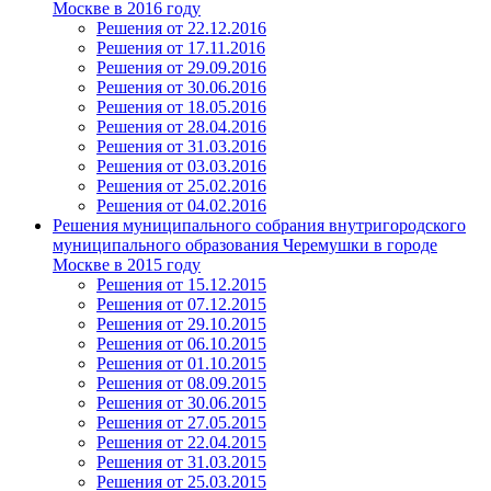
Москве в 2016 году
Решения от 22.12.2016
Решения от 17.11.2016
Решения от 29.09.2016
Решения от 30.06.2016
Решения от 18.05.2016
Решения от 28.04.2016
Решения от 31.03.2016
Решения от 03.03.2016
Решения от 25.02.2016
Решения от 04.02.2016
Решения муниципального собрания внутригородского
муниципального образования Черемушки в городе
Москве в 2015 году
Решения от 15.12.2015
Решения от 07.12.2015
Решения от 29.10.2015
Решения от 06.10.2015
Решения от 01.10.2015
Решения от 08.09.2015
Решения от 30.06.2015
Решения от 27.05.2015
Решения от 22.04.2015
Решения от 31.03.2015
Решения от 25.03.2015