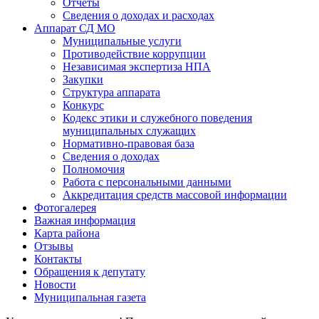
Отчёты
Сведения о доходах и расходах
Аппарат СД МО
Муниципальные услуги
Противодействие коррупции
Независимая экспертиза НПА
Закупки
Структура аппарата
Конкурс
Кодекс этики и служебного поведения
муниципальных служащих
Нормативно-правовая база
Сведения о доходах
Полномочия
Работа с персональными данными
Аккредитация средств массовой информации
Фотогалерея
Важная информация
Карта района
Отзывы
Контакты
Обращения к депутату
Новости
Муниципальная газета