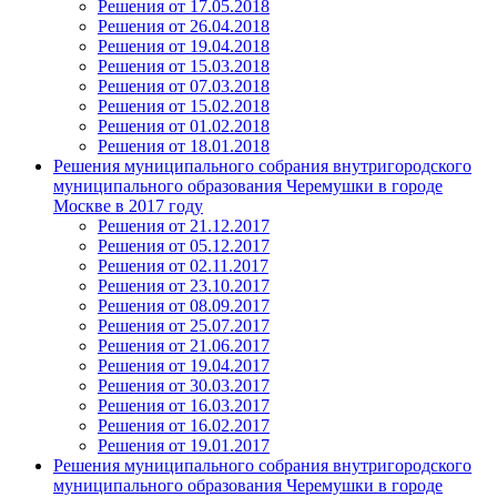
Решения от 17.05.2018
Решения от 26.04.2018
Решения от 19.04.2018
Решения от 15.03.2018
Решения от 07.03.2018
Решения от 15.02.2018
Решения от 01.02.2018
Решения от 18.01.2018
Решения муниципального собрания внутригородского
муниципального образования Черемушки в городе
Москве в 2017 году
Решения от 21.12.2017
Решения от 05.12.2017
Решения от 02.11.2017
Решения от 23.10.2017
Решения от 08.09.2017
Решения от 25.07.2017
Решения от 21.06.2017
Решения от 19.04.2017
Решения от 30.03.2017
Решения от 16.03.2017
Решения от 16.02.2017
Решения от 19.01.2017
Решения муниципального собрания внутригородского
муниципального образования Черемушки в городе