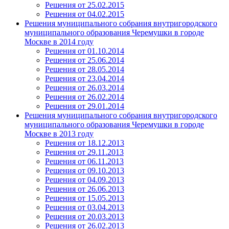
Решения от 25.02.2015
Решения от 04.02.2015
Решения муниципального собрания внутригородского
муниципального образования Черемушки в городе
Москве в 2014 году
Решения от 01.10.2014
Решения от 25.06.2014
Решения от 28.05.2014
Решения от 23.04.2014
Решения от 26.03.2014
Решения от 26.02.2014
Решения от 29.01.2014
Решения муниципального собрания внутригородского
муниципального образования Черемушки в городе
Москве в 2013 году
Решения от 18.12.2013
Решения от 29.11.2013
Решения от 06.11.2013
Решения от 09.10.2013
Решения от 04.09.2013
Решения от 26.06.2013
Решения от 15.05.2013
Решения от 03.04.2013
Решения от 20.03.2013
Решения от 26.02.2013