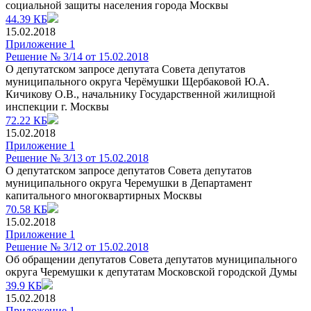
социальной защиты населения города Москвы
44.39 КБ
15.02.2018
Приложение 1
Решение № 3/14 от 15.02.2018
О депутатском запросе депутата Совета депутатов
муниципального округа Черёмушки Щербаковой Ю.А.
Кичикову О.В., начальнику Государственной жилищной
инспекции г. Москвы
72.22 КБ
15.02.2018
Приложение 1
Решение № 3/13 от 15.02.2018
О депутатском запросе депутатов Совета депутатов
муниципального округа Черемушки в Департамент
капитального многоквартирных Москвы
70.58 КБ
15.02.2018
Приложение 1
Решение № 3/12 от 15.02.2018
Об обращении депутатов Совета депутатов муниципального
округа Черемушки к депутатам Московской городской Думы
39.9 КБ
15.02.2018
Приложение 1