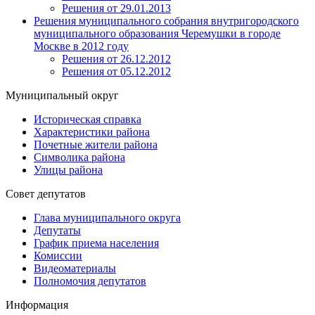
Решения от 29.01.2013
Решения муниципального собрания внутригородского
муниципального образования Черемушки в городе
Москве в 2012 году
Решения от 26.12.2012
Решения от 05.12.2012
Муниципальный округ
Историческая справка
Характеристики района
Почетные жители района
Символика района
Улицы района
Совет депутатов
Глава муниципального округа
Депутаты
График приема населения
Комиссии
Видеоматериалы
Полномочия депутатов
Информация