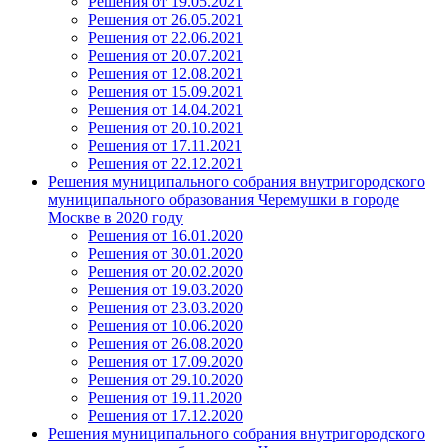
Решения от 19.05.2021
Решения от 26.05.2021
Решения от 22.06.2021
Решения от 20.07.2021
Решения от 12.08.2021
Решения от 15.09.2021
Решения от 14.04.2021
Решения от 20.10.2021
Решения от 17.11.2021
Решения от 22.12.2021
Решения муниципального собрания внутригородского
муниципального образования Черемушки в городе
Москве в 2020 году
Решения от 16.01.2020
Решения от 30.01.2020
Решения от 20.02.2020
Решения от 19.03.2020
Решения от 23.03.2020
Решения от 10.06.2020
Решения от 26.08.2020
Решения от 17.09.2020
Решения от 29.10.2020
Решения от 19.11.2020
Решения от 17.12.2020
Решения муниципального собрания внутригородского