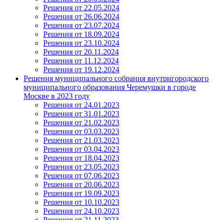
Решения от 22.05.2024
Решения от 26.06.2024
Решения от 23.07.2024
Решения от 18.09.2024
Решения от 23.10.2024
Решения от 20.11.2024
Решения от 11.12.2024
Решения от 19.12.2024
Решения муниципального собрания внутригородского
муниципального образования Черемушки в городе
Москве в 2023 году
Решения от 24.01.2023
Решения от 31.01.2023
Решения от 21.02.2023
Решения от 03.03.2023
Решения от 21.03.2023
Решения от 03.04.2023
Решения от 18.04.2023
Решения от 23.05.2023
Решения от 07.06.2023
Решения от 20.06.2023
Решения от 19.09.2023
Решения от 10.10.2023
Решения от 24.10.2023
Решения от 21.11.2023