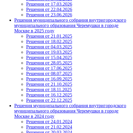
Решения от 17.03.2026
Решения от 22.04.2026
Решения от 23.06.2026
Решения муниципального собрания внутригородского
муниципального образования Черемушки в городе
Москве в 2025 году
Решения от 21.01.2025
Решения от 18.02.2025
Решения от 04.03.2025
Решения от 19.03.2025
Решения от 15.04.2025
Решения от 28.05.2025
Решения от 17.06.2025
Решения от 08.07.2025
Решения от 16.09.2025
Решения от 21.10.2025
Решения от 18.11.2025
Решения от 16.12.2025
Решения от 22.12.2025
Решения муниципального собрания внутригородского
муниципального образования Черемушки в городе
Москве в 2024 году
Решения от 24.01.2024
Решения от 21.02.2024
Решения от 20.03.2024