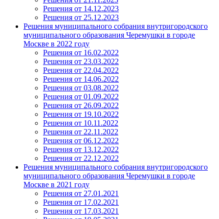
Решения от 14.12.2023
Решения от 25.12.2023
Решения муниципального собрания внутригородского
муниципального образования Черемушки в городе
Москве в 2022 году
Решения от 16.02.2022
Решения от 23.03.2022
Решения от 22.04.2022
Решения от 14.06.2022
Решения от 03.08.2022
Решения от 01.09.2022
Решения от 26.09.2022
Решения от 19.10.2022
Решения от 10.11.2022
Решения от 22.11.2022
Решения от 06.12.2022
Решения от 13.12.2022
Решения от 22.12.2022
Решения муниципального собрания внутригородского
муниципального образования Черемушки в городе
Москве в 2021 году
Решения от 27.01.2021
Решения от 17.02.2021
Решения от 17.03.2021