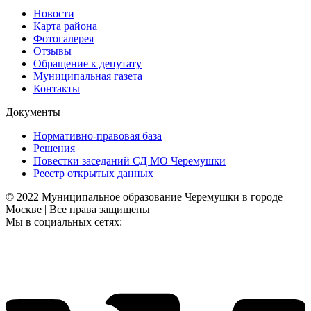
Новости
Карта района
Фотогалерея
Отзывы
Обращение к депутату
Муниципальная газета
Контакты
Документы
Нормативно-правовая база
Решения
Повестки заседаний СД МО Черемушки
Реестр открытых данных
© 2022 Муниципальное образование Черемушки в городе
Москве | Все права защищены
Мы в социальных сетях: