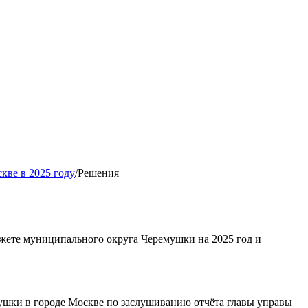
кве в 2025 году
/
Решения
джете муниципального округа Черемушки на 2025 год и
ушки в городе Москве по заслушиванию отчёта главы управы