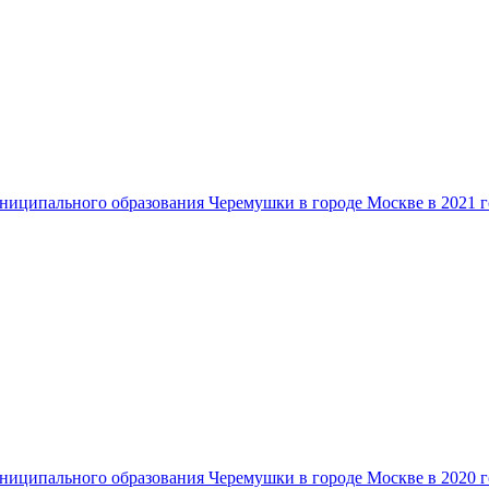
ниципального образования Черемушки в городе Москве в 2021 г
ниципального образования Черемушки в городе Москве в 2020 г