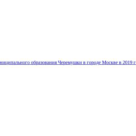
ниципального образования Черемушки в городе Москве в 2019 г