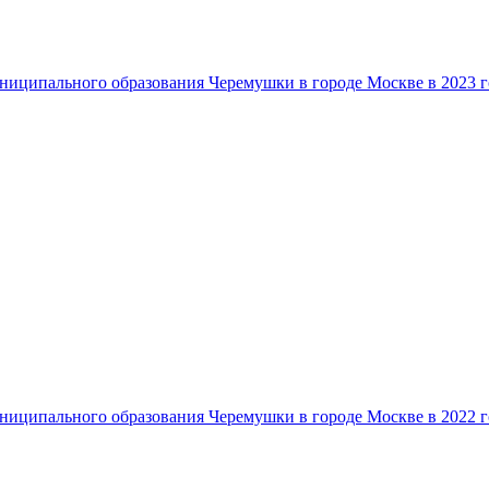
ниципального образования Черемушки в городе Москве в 2023 г
ниципального образования Черемушки в городе Москве в 2022 г