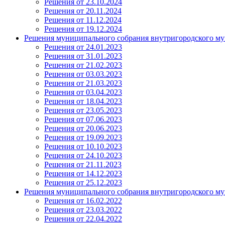
Решения от 23.10.2024
Решения от 20.11.2024
Решения от 11.12.2024
Решения от 19.12.2024
Решения муниципального собрания внутригородского му
Решения от 24.01.2023
Решения от 31.01.2023
Решения от 21.02.2023
Решения от 03.03.2023
Решения от 21.03.2023
Решения от 03.04.2023
Решения от 18.04.2023
Решения от 23.05.2023
Решения от 07.06.2023
Решения от 20.06.2023
Решения от 19.09.2023
Решения от 10.10.2023
Решения от 24.10.2023
Решения от 21.11.2023
Решения от 14.12.2023
Решения от 25.12.2023
Решения муниципального собрания внутригородского му
Решения от 16.02.2022
Решения от 23.03.2022
Решения от 22.04.2022