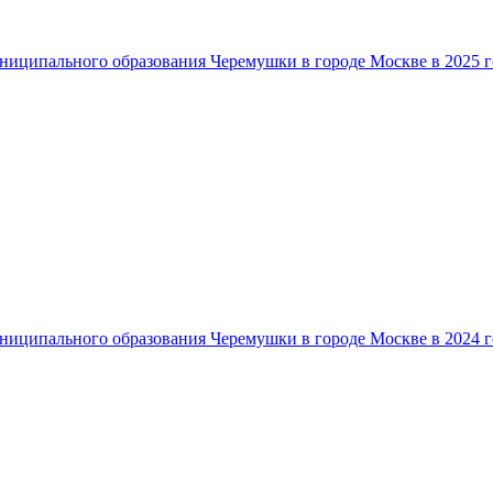
ниципального образования Черемушки в городе Москве в 2025 г
ниципального образования Черемушки в городе Москве в 2024 г