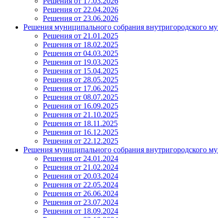
Решения от 17.03.2026
Решения от 22.04.2026
Решения от 23.06.2026
Решения муниципального собрания внутригородского му
Решения от 21.01.2025
Решения от 18.02.2025
Решения от 04.03.2025
Решения от 19.03.2025
Решения от 15.04.2025
Решения от 28.05.2025
Решения от 17.06.2025
Решения от 08.07.2025
Решения от 16.09.2025
Решения от 21.10.2025
Решения от 18.11.2025
Решения от 16.12.2025
Решения от 22.12.2025
Решения муниципального собрания внутригородского му
Решения от 24.01.2024
Решения от 21.02.2024
Решения от 20.03.2024
Решения от 22.05.2024
Решения от 26.06.2024
Решения от 23.07.2024
Решения от 18.09.2024