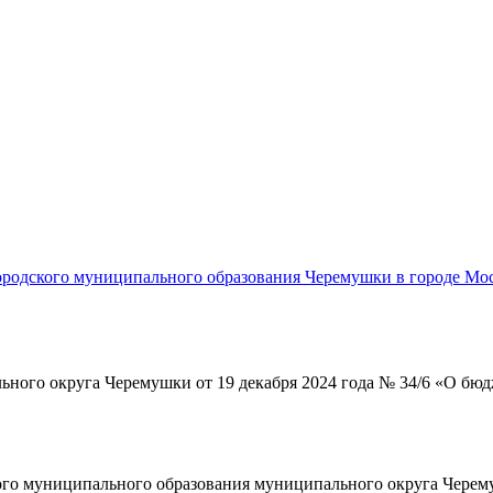
родского муниципального образования Черемушки в городе Мос
ьного округа Черемушки от 19 декабря 2024 года № 34/6 «О бю
кого муниципального образования муниципального округа Черем