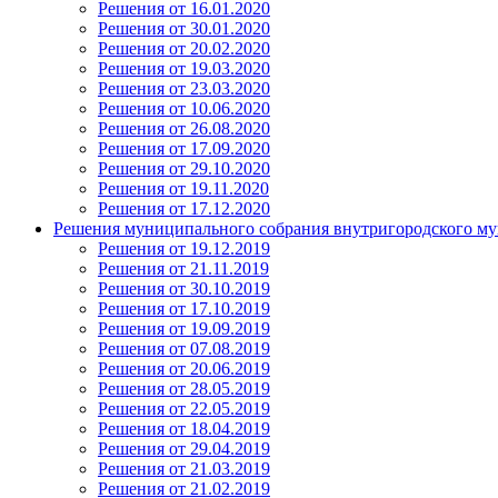
Решения от 16.01.2020
Решения от 30.01.2020
Решения от 20.02.2020
Решения от 19.03.2020
Решения от 23.03.2020
Решения от 10.06.2020
Решения от 26.08.2020
Решения от 17.09.2020
Решения от 29.10.2020
Решения от 19.11.2020
Решения от 17.12.2020
Решения муниципального собрания внутригородского му
Решения от 19.12.2019
Решения от 21.11.2019
Решения от 30.10.2019
Решения от 17.10.2019
Решения от 19.09.2019
Решения от 07.08.2019
Решения от 20.06.2019
Решения от 28.05.2019
Решения от 22.05.2019
Решения от 18.04.2019
Решения от 29.04.2019
Решения от 21.03.2019
Решения от 21.02.2019