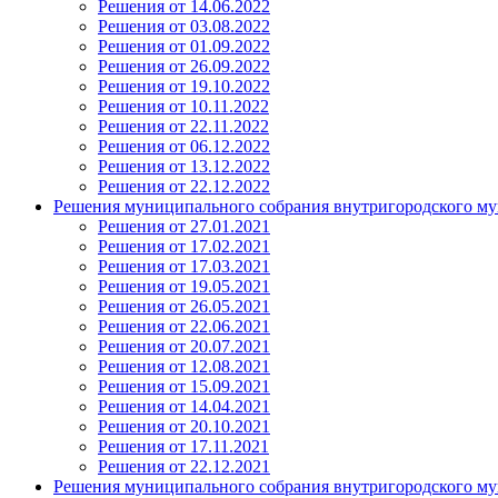
Решения от 14.06.2022
Решения от 03.08.2022
Решения от 01.09.2022
Решения от 26.09.2022
Решения от 19.10.2022
Решения от 10.11.2022
Решения от 22.11.2022
Решения от 06.12.2022
Решения от 13.12.2022
Решения от 22.12.2022
Решения муниципального собрания внутригородского му
Решения от 27.01.2021
Решения от 17.02.2021
Решения от 17.03.2021
Решения от 19.05.2021
Решения от 26.05.2021
Решения от 22.06.2021
Решения от 20.07.2021
Решения от 12.08.2021
Решения от 15.09.2021
Решения от 14.04.2021
Решения от 20.10.2021
Решения от 17.11.2021
Решения от 22.12.2021
Решения муниципального собрания внутригородского му