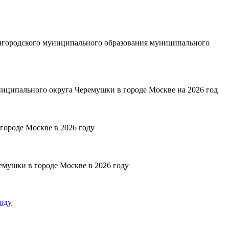
ригородского муниципального образования муниципального
ниципального округа Черемушки в городе Москве на 2026 год
городе Москве в 2026 году
емушки в городе Москве в 2026 году
оду