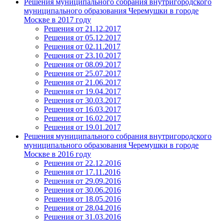
Решения муниципального собрания внутригородского
муниципального образования Черемушки в городе
Москве в 2017 году
Решения от 21.12.2017
Решения от 05.12.2017
Решения от 02.11.2017
Решения от 23.10.2017
Решения от 08.09.2017
Решения от 25.07.2017
Решения от 21.06.2017
Решения от 19.04.2017
Решения от 30.03.2017
Решения от 16.03.2017
Решения от 16.02.2017
Решения от 19.01.2017
Решения муниципального собрания внутригородского
муниципального образования Черемушки в городе
Москве в 2016 году
Решения от 22.12.2016
Решения от 17.11.2016
Решения от 29.09.2016
Решения от 30.06.2016
Решения от 18.05.2016
Решения от 28.04.2016
Решения от 31.03.2016