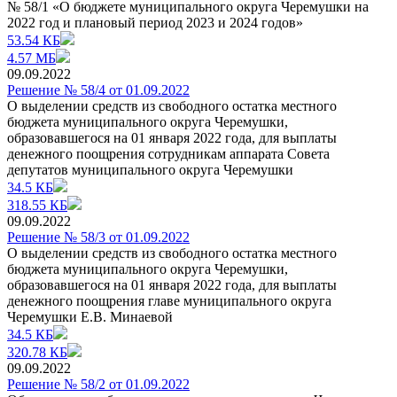
№ 58/1 «О бюджете муниципального округа Черемушки на
2022 год и плановый период 2023 и 2024 годов»
53.54 КБ
4.57 МБ
09.09.2022
Решение № 58/4 от 01.09.2022
О выделении средств из свободного остатка местного
бюджета муниципального округа Черемушки,
образовавшегося на 01 января 2022 года, для выплаты
денежного поощрения сотрудникам аппарата Совета
депутатов муниципального округа Черемушки
34.5 КБ
318.55 КБ
09.09.2022
Решение № 58/3 от 01.09.2022
О выделении средств из свободного остатка местного
бюджета муниципального округа Черемушки,
образовавшегося на 01 января 2022 года, для выплаты
денежного поощрения главе муниципального округа
Черемушки Е.В. Минаевой
34.5 КБ
320.78 КБ
09.09.2022
Решение № 58/2 от 01.09.2022