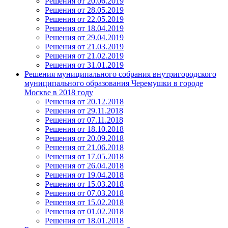
Решения от 20.06.2019
Решения от 28.05.2019
Решения от 22.05.2019
Решения от 18.04.2019
Решения от 29.04.2019
Решения от 21.03.2019
Решения от 21.02.2019
Решения от 31.01.2019
Решения муниципального собрания внутригородского
муниципального образования Черемушки в городе
Москве в 2018 году
Решения от 20.12.2018
Решения от 29.11.2018
Решения от 07.11.2018
Решения от 18.10.2018
Решения от 20.09.2018
Решения от 21.06.2018
Решения от 17.05.2018
Решения от 26.04.2018
Решения от 19.04.2018
Решения от 15.03.2018
Решения от 07.03.2018
Решения от 15.02.2018
Решения от 01.02.2018
Решения от 18.01.2018