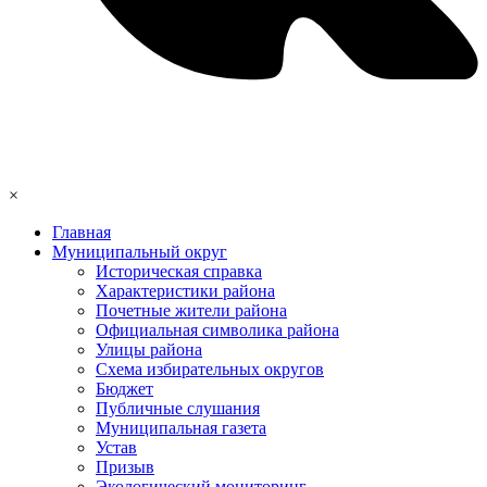
×
Главная
Муниципальный округ
Историческая справка
Характеристики района
Почетные жители района
Официальная символика района
Улицы района
Схема избирательных округов
Бюджет
Публичные слушания
Муниципальная газета
Устав
Призыв
Экологический мониторинг