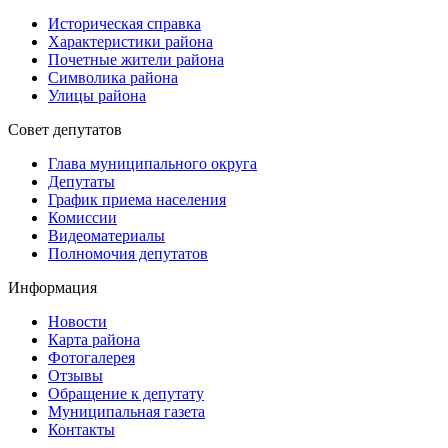
Историческая справка
Характеристики района
Почетные жители района
Символика района
Улицы района
Совет депутатов
Глава муниципального округа
Депутаты
График приема населения
Комиссии
Видеоматериалы
Полномочия депутатов
Информация
Новости
Карта района
Фотогалерея
Отзывы
Обращение к депутату
Муниципальная газета
Контакты