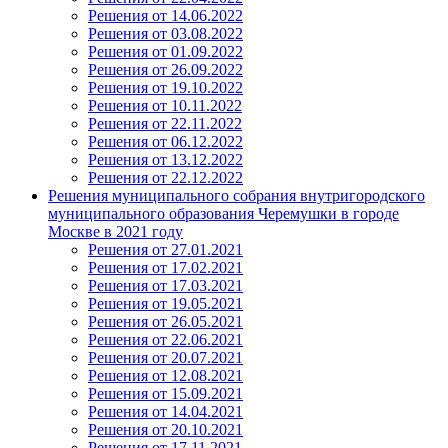
Решения от 14.06.2022
Решения от 03.08.2022
Решения от 01.09.2022
Решения от 26.09.2022
Решения от 19.10.2022
Решения от 10.11.2022
Решения от 22.11.2022
Решения от 06.12.2022
Решения от 13.12.2022
Решения от 22.12.2022
Решения муниципального собрания внутригородского
муниципального образования Черемушки в городе
Москве в 2021 году
Решения от 27.01.2021
Решения от 17.02.2021
Решения от 17.03.2021
Решения от 19.05.2021
Решения от 26.05.2021
Решения от 22.06.2021
Решения от 20.07.2021
Решения от 12.08.2021
Решения от 15.09.2021
Решения от 14.04.2021
Решения от 20.10.2021
Решения от 17.11.2021