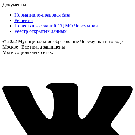
Документы
Нормативно-правовая база
Решения
Повестки заседаний СД МО Черемушки
Реестр открытых данных
© 2022 Муниципальное образование Черемушки в городе
Москве | Все права защищены
Мы в социальных сетях: