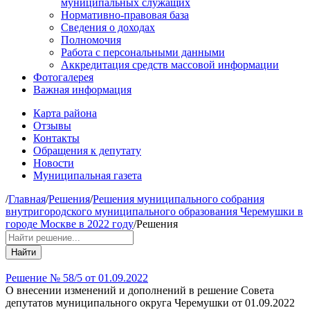
муниципальных служащих
Нормативно-правовая база
Сведения о доходах
Полномочия
Работа с персональными данными
Аккредитация средств массовой информации
Фотогалерея
Важная информация
Карта района
Отзывы
Контакты
Обращения к депутату
Новости
Муниципальная газета
/
Главная
/
Решения
/
Решения муниципального собрания
внутригородского муниципального образования Черемушки в
городе Москве в 2022 году
/
Решения
Найти
Решение № 58/5 от 01.09.2022
О внесении изменений и дополнений в решение Совета
депутатов муниципального округа Черемушки от 01.09.2022