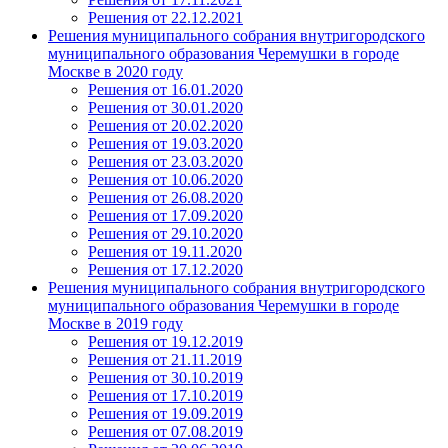
Решения от 22.12.2021
Решения муниципального собрания внутригородского
муниципального образования Черемушки в городе
Москве в 2020 году
Решения от 16.01.2020
Решения от 30.01.2020
Решения от 20.02.2020
Решения от 19.03.2020
Решения от 23.03.2020
Решения от 10.06.2020
Решения от 26.08.2020
Решения от 17.09.2020
Решения от 29.10.2020
Решения от 19.11.2020
Решения от 17.12.2020
Решения муниципального собрания внутригородского
муниципального образования Черемушки в городе
Москве в 2019 году
Решения от 19.12.2019
Решения от 21.11.2019
Решения от 30.10.2019
Решения от 17.10.2019
Решения от 19.09.2019
Решения от 07.08.2019