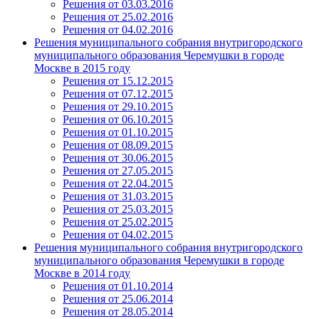
Решения от 03.03.2016
Решения от 25.02.2016
Решения от 04.02.2016
Решения муниципального собрания внутригородского
муниципального образования Черемушки в городе
Москве в 2015 году
Решения от 15.12.2015
Решения от 07.12.2015
Решения от 29.10.2015
Решения от 06.10.2015
Решения от 01.10.2015
Решения от 08.09.2015
Решения от 30.06.2015
Решения от 27.05.2015
Решения от 22.04.2015
Решения от 31.03.2015
Решения от 25.03.2015
Решения от 25.02.2015
Решения от 04.02.2015
Решения муниципального собрания внутригородского
муниципального образования Черемушки в городе
Москве в 2014 году
Решения от 01.10.2014
Решения от 25.06.2014
Решения от 28.05.2014