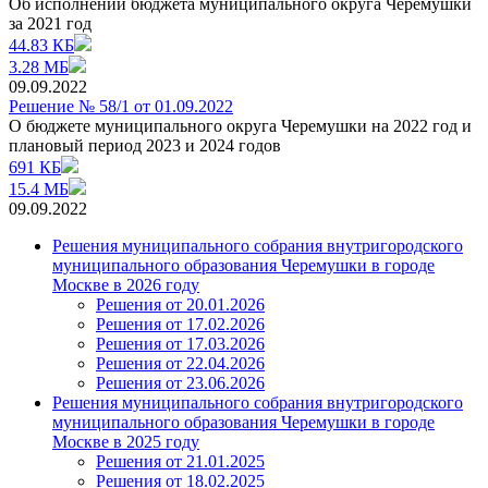
Об исполнении бюджета муниципального округа Черемушки
за 2021 год
44.83 КБ
3.28 МБ
09.09.2022
Решение № 58/1 от 01.09.2022
О бюджете муниципального округа Черемушки на 2022 год и
плановый период 2023 и 2024 годов
691 КБ
15.4 МБ
09.09.2022
Решения муниципального собрания внутригородского
муниципального образования Черемушки в городе
Москве в 2026 году
Решения от 20.01.2026
Решения от 17.02.2026
Решения от 17.03.2026
Решения от 22.04.2026
Решения от 23.06.2026
Решения муниципального собрания внутригородского
муниципального образования Черемушки в городе
Москве в 2025 году
Решения от 21.01.2025
Решения от 18.02.2025