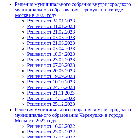
Решения муниципального собрания внутригородского
муниципального образования Черемушки в городе
Москве в 2023 году
Решения от 24.01.2023
Решения от 31.01.2023
Решения от 21.02.2023
Решения от 03.03.2023
Решения от 21.03.2023
Решения от 03.04.2023
Решения от 18.04.2023
Решения от 23.05.2023
Решения от 07.06.2023
Решения от 20.06.2023
Решения от 19.09.2023
Решения от 10.10.2023
Решения от 24.10.2023
Решения от 21.11.2023
Решения от 14.12.2023
Решения от 25.12.2023
Решения муниципального собрания внутригородского
муниципального образования Черемушки в городе
Москве в 2022 году
Решения от 16.02.2022
Решения от 23.03.2022
Решения от 22.04.2022