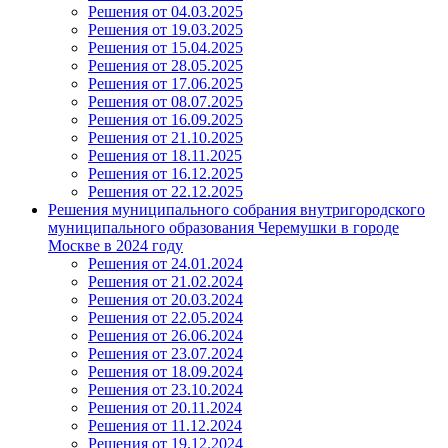
Решения от 04.03.2025
Решения от 19.03.2025
Решения от 15.04.2025
Решения от 28.05.2025
Решения от 17.06.2025
Решения от 08.07.2025
Решения от 16.09.2025
Решения от 21.10.2025
Решения от 18.11.2025
Решения от 16.12.2025
Решения от 22.12.2025
Решения муниципального собрания внутригородского
муниципального образования Черемушки в городе
Москве в 2024 году
Решения от 24.01.2024
Решения от 21.02.2024
Решения от 20.03.2024
Решения от 22.05.2024
Решения от 26.06.2024
Решения от 23.07.2024
Решения от 18.09.2024
Решения от 23.10.2024
Решения от 20.11.2024
Решения от 11.12.2024
Решения от 19.12.2024