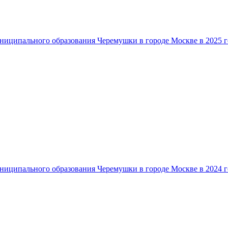
ниципального образования Черемушки в городе Москве в 2025 г
ниципального образования Черемушки в городе Москве в 2024 г