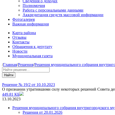
Сведения о доходах
Полномочия
Работа с персональными данными
Аккредитация средств массовой информации
Фотогалерея
Важная информация
Карта района
Отзывы
Контакты
Обращения к депутату
Новости
Муниципальная газета
/
Главная
/
Решения
/
Решения муниципального собрания внутриго
Найти
Решение № 19/2 от 10.10.2023
О признании утратившими силу некоторых решений Совета де
449.81 КБ
13.10.2023
Решения муниципального собрания внутригородского му
Решения от 20.01.2026