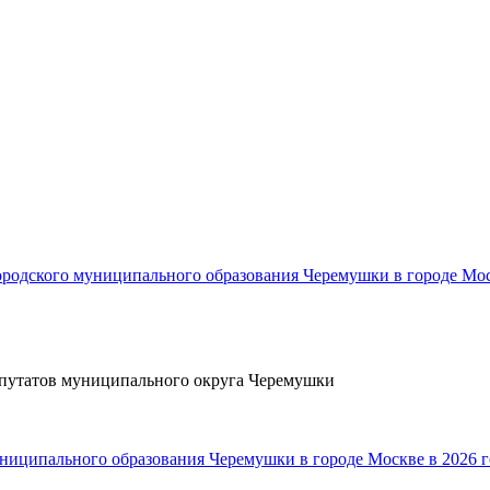
родского муниципального образования Черемушки в городе Мос
путатов муниципального округа Черемушки
ниципального образования Черемушки в городе Москве в 2026 г