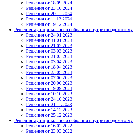
Решения от 18.09.2024
Решения от 23.10.2024
Решения от 20.11.2024
Решения от 11.12.2024
Решения от 19.12.2024
Решения муниципального собрания внутригородского му
Решения от 24.01.2023
Решения от 31.01.2023
Решения от 21.02.2023
Решения от 03.03.2023
Решения от 21.03.2023
Решения от 03.04.2023
Решения от 18.04.2023
Решения от 23.05.2023
Решения от 07.06.2023
Решения от 20.06.2023
Решения от 19.09.2023
Решения от 10.10.2023
Решения от 24.10.2023
Решения от 21.11.2023
Решения от 14.12.2023
Решения от 25.12.2023
Решения муниципального собрания внутригородского му
Решения от 16.02.2022
Решения от 23.03.2022