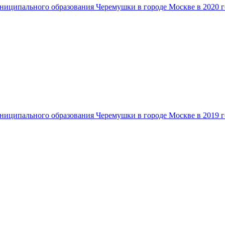
ниципального образования Черемушки в городе Москве в 2020 г
ниципального образования Черемушки в городе Москве в 2019 г