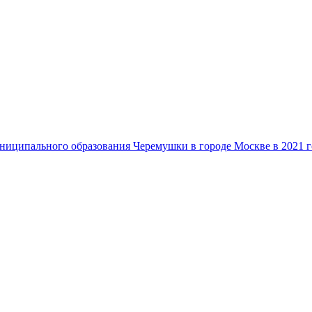
ниципального образования Черемушки в городе Москве в 2021 г