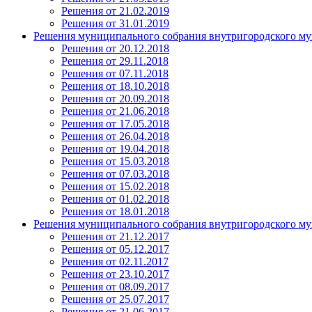
Решения от 21.02.2019
Решения от 31.01.2019
Решения муниципального собрания внутригородского му
Решения от 20.12.2018
Решения от 29.11.2018
Решения от 07.11.2018
Решения от 18.10.2018
Решения от 20.09.2018
Решения от 21.06.2018
Решения от 17.05.2018
Решения от 26.04.2018
Решения от 19.04.2018
Решения от 15.03.2018
Решения от 07.03.2018
Решения от 15.02.2018
Решения от 01.02.2018
Решения от 18.01.2018
Решения муниципального собрания внутригородского му
Решения от 21.12.2017
Решения от 05.12.2017
Решения от 02.11.2017
Решения от 23.10.2017
Решения от 08.09.2017
Решения от 25.07.2017
Решения от 21.06.2017