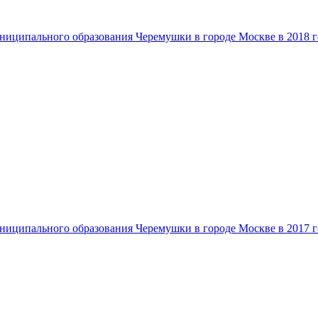
ниципального образования Черемушки в городе Москве в 2018 г
ниципального образования Черемушки в городе Москве в 2017 г