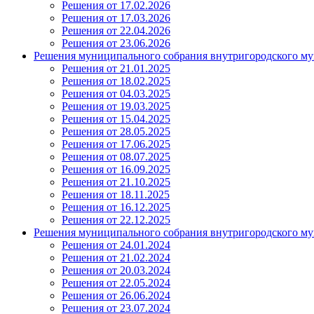
Решения от 17.02.2026
Решения от 17.03.2026
Решения от 22.04.2026
Решения от 23.06.2026
Решения муниципального собрания внутригородского му
Решения от 21.01.2025
Решения от 18.02.2025
Решения от 04.03.2025
Решения от 19.03.2025
Решения от 15.04.2025
Решения от 28.05.2025
Решения от 17.06.2025
Решения от 08.07.2025
Решения от 16.09.2025
Решения от 21.10.2025
Решения от 18.11.2025
Решения от 16.12.2025
Решения от 22.12.2025
Решения муниципального собрания внутригородского му
Решения от 24.01.2024
Решения от 21.02.2024
Решения от 20.03.2024
Решения от 22.05.2024
Решения от 26.06.2024
Решения от 23.07.2024