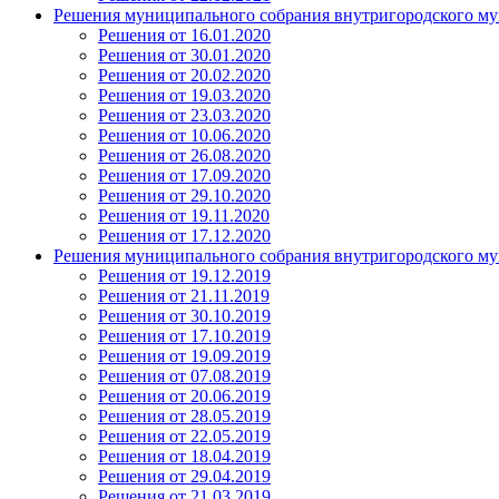
Решения муниципального собрания внутригородского му
Решения от 16.01.2020
Решения от 30.01.2020
Решения от 20.02.2020
Решения от 19.03.2020
Решения от 23.03.2020
Решения от 10.06.2020
Решения от 26.08.2020
Решения от 17.09.2020
Решения от 29.10.2020
Решения от 19.11.2020
Решения от 17.12.2020
Решения муниципального собрания внутригородского му
Решения от 19.12.2019
Решения от 21.11.2019
Решения от 30.10.2019
Решения от 17.10.2019
Решения от 19.09.2019
Решения от 07.08.2019
Решения от 20.06.2019
Решения от 28.05.2019
Решения от 22.05.2019
Решения от 18.04.2019
Решения от 29.04.2019
Решения от 21.03.2019