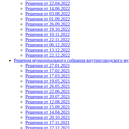
Решения от 22.04.2022
Решения от 14.06.2022
Решения от 03.08.2022
Решения от 01.09.2022
Решения от 26.09.2022
Решения от 19.10.2022
Решения от 10.11.2022
Решения от 22.11.2022
Решения от 06.12.2022
Решения от 13.12.2022
Решения от 22.12.2022
Решения муниципального собрания внутригородского му
Решения от 27.01.2021
Решения от 17.02.2021
Решения от 17.03.2021
Решения от 19.05.2021
Решения от 26.05.2021
Решения от 22.06.2021
Решения от 20.07.2021
Решения от 12.08.2021
Решения от 15.09.2021
Решения от 14.04.2021
Решения от 20.10.2021
Решения от 17.11.2021
Решения от 22.12.2021