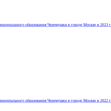
ниципального образования Черемушки в городе Москве в 2023 г
ниципального образования Черемушки в городе Москве в 2022 г