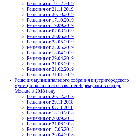
Решения от 19.12.2019
Решения от 21.11.2019
Решения от 30.10.2019
Решения от 17.10.2019
Решения от 19.09.2019
Решения от 07.08.2019
Решения от 20.06.2019
Решения от 28.05.2019
Решения от 22.05.2019
Решения от 18.04.2019
Решения от 29.04.2019
Решения от 21.03.2019
Решения от 21.02.2019
Решения от 31.01.2019
Решения муниципального собрания внутригородского
муниципального образования Черемушки в городе
Москве в 2018 году
Решения от 20.12.2018
Решения от 29.11.2018
Решения от 07.11.2018
Решения от 18.10.2018
Решения от 20.09.2018
Решения от 21.06.2018
Решения от 17.05.2018
Решения от 26.04.2018