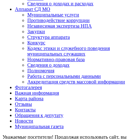
Сведения о доходах и расходах
Аппарат СД МО
Муниципальные услуги
Противодействие коррупции
Независимая экспертиза НПА
Закупки
Структура аппарата
Конкурс
Кодекс этики и служебного поведения
муниципальных служащих
Нормативно-правовая база
Сведения о доходах
Полномочия
Работа с персональными данными
Аккредитация средств массовой информации
Фотогалерея
Важная информация
Карта района
Отзывы
Контакты
Обращения к депутату
Новости
Муниципальная газета
Уважаемые посетители! Продолжая использовать сайт, вы