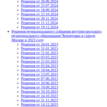
Решения от 26.06.2024
Решения от 23.07.2024
Решения от 18.09.2024
Решения от 23.10.2024
Решения от 20.11.2024
Решения от 11.12.2024
Решения от 19.12.2024
Решения муниципального собрания внутригородского
муниципального образования Черемушки в городе
Москве в 2023 году
Решения от 24.01.2023
Решения от 31.01.2023
Решения от 21.02.2023
Решения от 03.03.2023
Решения от 21.03.2023
Решения от 03.04.2023
Решения от 18.04.2023
Решения от 23.05.2023
Решения от 07.06.2023
Решения от 20.06.2023
Решения от 19.09.2023
Решения от 10.10.2023
Решения от 24.10.2023
Решения от 21.11.2023
Решения от 14.12.2023