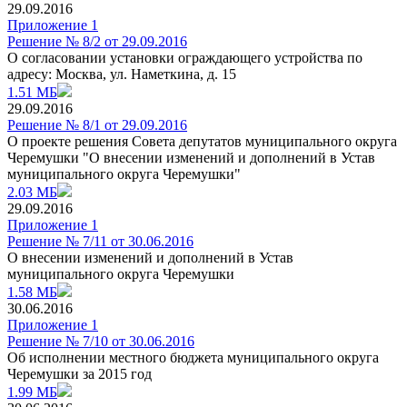
29.09.2016
Приложение 1
Решение № 8/2 от 29.09.2016
О согласовании установки ограждающего устройства по
адресу: Москва, ул. Наметкина, д. 15
1.51 МБ
29.09.2016
Решение № 8/1 от 29.09.2016
О проекте решения Совета депутатов муниципального округа
Черемушки "О внесении изменений и дополнений в Устав
муниципального округа Черемушки"
2.03 МБ
29.09.2016
Приложение 1
Решение № 7/11 от 30.06.2016
О внесении изменений и дополнений в Устав
муниципального округа Черемушки
1.58 МБ
30.06.2016
Приложение 1
Решение № 7/10 от 30.06.2016
Об исполнении местного бюджета муниципального округа
Черемушки за 2015 год
1.99 МБ