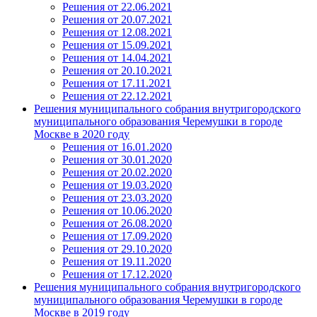
Решения от 22.06.2021
Решения от 20.07.2021
Решения от 12.08.2021
Решения от 15.09.2021
Решения от 14.04.2021
Решения от 20.10.2021
Решения от 17.11.2021
Решения от 22.12.2021
Решения муниципального собрания внутригородского
муниципального образования Черемушки в городе
Москве в 2020 году
Решения от 16.01.2020
Решения от 30.01.2020
Решения от 20.02.2020
Решения от 19.03.2020
Решения от 23.03.2020
Решения от 10.06.2020
Решения от 26.08.2020
Решения от 17.09.2020
Решения от 29.10.2020
Решения от 19.11.2020
Решения от 17.12.2020
Решения муниципального собрания внутригородского
муниципального образования Черемушки в городе
Москве в 2019 году