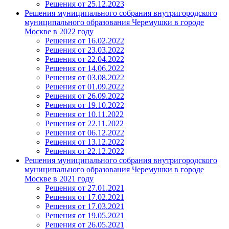
Решения от 25.12.2023
Решения муниципального собрания внутригородского
муниципального образования Черемушки в городе
Москве в 2022 году
Решения от 16.02.2022
Решения от 23.03.2022
Решения от 22.04.2022
Решения от 14.06.2022
Решения от 03.08.2022
Решения от 01.09.2022
Решения от 26.09.2022
Решения от 19.10.2022
Решения от 10.11.2022
Решения от 22.11.2022
Решения от 06.12.2022
Решения от 13.12.2022
Решения от 22.12.2022
Решения муниципального собрания внутригородского
муниципального образования Черемушки в городе
Москве в 2021 году
Решения от 27.01.2021
Решения от 17.02.2021
Решения от 17.03.2021
Решения от 19.05.2021
Решения от 26.05.2021