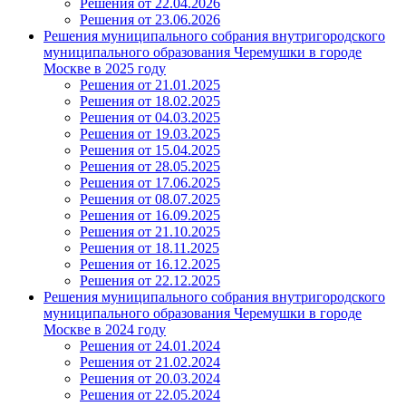
Решения от 22.04.2026
Решения от 23.06.2026
Решения муниципального собрания внутригородского
муниципального образования Черемушки в городе
Москве в 2025 году
Решения от 21.01.2025
Решения от 18.02.2025
Решения от 04.03.2025
Решения от 19.03.2025
Решения от 15.04.2025
Решения от 28.05.2025
Решения от 17.06.2025
Решения от 08.07.2025
Решения от 16.09.2025
Решения от 21.10.2025
Решения от 18.11.2025
Решения от 16.12.2025
Решения от 22.12.2025
Решения муниципального собрания внутригородского
муниципального образования Черемушки в городе
Москве в 2024 году
Решения от 24.01.2024
Решения от 21.02.2024
Решения от 20.03.2024
Решения от 22.05.2024