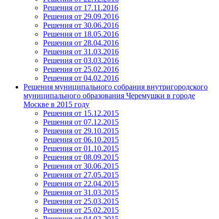
Решения от 17.11.2016
Решения от 29.09.2016
Решения от 30.06.2016
Решения от 18.05.2016
Решения от 28.04.2016
Решения от 31.03.2016
Решения от 03.03.2016
Решения от 25.02.2016
Решения от 04.02.2016
Решения муниципального собрания внутригородского
муниципального образования Черемушки в городе
Москве в 2015 году
Решения от 15.12.2015
Решения от 07.12.2015
Решения от 29.10.2015
Решения от 06.10.2015
Решения от 01.10.2015
Решения от 08.09.2015
Решения от 30.06.2015
Решения от 27.05.2015
Решения от 22.04.2015
Решения от 31.03.2015
Решения от 25.03.2015
Решения от 25.02.2015
Решения от 04.02.2015