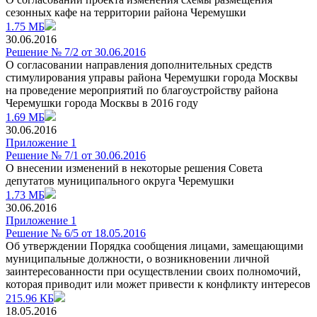
сезонных кафе на территории района Черемушки
1.75 МБ
30.06.2016
Решение № 7/2 от 30.06.2016
О согласовании направления дополнительных средств
стимулирования управы района Черемушки города Москвы
на проведение мероприятий по благоустройству района
Черемушки города Москвы в 2016 году
1.69 МБ
30.06.2016
Приложение 1
Решение № 7/1 от 30.06.2016
О внесении изменений в некоторые решения Совета
депутатов муниципального округа Черемушки
1.73 МБ
30.06.2016
Приложение 1
Решение № 6/5 от 18.05.2016
Об утверждении Порядка сообщения лицами, замещающими
муниципальные должности, о возникновении личной
заинтересованности при осуществлении своих полномочий,
которая приводит или может привести к конфликту интересов
215.96 КБ
18.05.2016