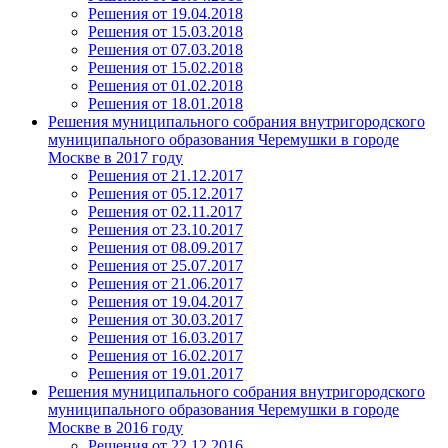
Решения от 19.04.2018
Решения от 15.03.2018
Решения от 07.03.2018
Решения от 15.02.2018
Решения от 01.02.2018
Решения от 18.01.2018
Решения муниципального собрания внутригородского
муниципального образования Черемушки в городе
Москве в 2017 году
Решения от 21.12.2017
Решения от 05.12.2017
Решения от 02.11.2017
Решения от 23.10.2017
Решения от 08.09.2017
Решения от 25.07.2017
Решения от 21.06.2017
Решения от 19.04.2017
Решения от 30.03.2017
Решения от 16.03.2017
Решения от 16.02.2017
Решения от 19.01.2017
Решения муниципального собрания внутригородского
муниципального образования Черемушки в городе
Москве в 2016 году
Решения от 22.12.2016