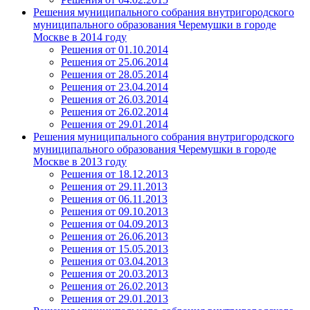
Решения муниципального собрания внутригородского
муниципального образования Черемушки в городе
Москве в 2014 году
Решения от 01.10.2014
Решения от 25.06.2014
Решения от 28.05.2014
Решения от 23.04.2014
Решения от 26.03.2014
Решения от 26.02.2014
Решения от 29.01.2014
Решения муниципального собрания внутригородского
муниципального образования Черемушки в городе
Москве в 2013 году
Решения от 18.12.2013
Решения от 29.11.2013
Решения от 06.11.2013
Решения от 09.10.2013
Решения от 04.09.2013
Решения от 26.06.2013
Решения от 15.05.2013
Решения от 03.04.2013
Решения от 20.03.2013
Решения от 26.02.2013
Решения от 29.01.2013