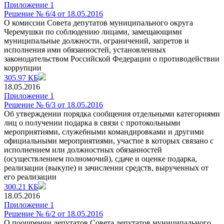
Приложение 1
Решение № 6/4 от 18.05.2016
О комиссии Совета депутатов муниципального округа
Черемушки по соблюдению лицами, замещающими
муниципальные должности, ограничений, запретов и
исполнения ими обязанностей, установленных
законодательством Российской Федерации о противодействии
коррупции
305.97 КБ
18.05.2016
Приложение 1
Решение № 6/3 от 18.05.2016
Об утверждении порядка сообщения отдельными категориями
лиц о получении подарка в связи с протокольными
мероприятиями, служебными командировками и другими
официальными мероприятиями, участие в которых связано с
исполнением или должностных обязанностей
(осуществлением полномочий), сдаче и оценке подарка,
реализации (выкупе) и зачислении средств, вырученных от
его реализации
300.21 КБ
18.05.2016
Приложение 1
Решение № 6/2 от 18.05.2016
О поощрении депутатов Совета депутатов муниципального