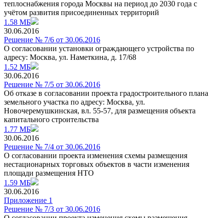
теплоснабжения города Москвы на период до 2030 года с
учётом развития присоединенных территорий
1.58 МБ
30.06.2016
Решение № 7/6 от 30.06.2016
О согласовании установки ограждающего устройства по
адресу: Москва, ул. Наметкина, д. 17/68
1.52 МБ
30.06.2016
Решение № 7/5 от 30.06.2016
Об отказе в согласовании проекта градостроительного плана
земельного участка по адресу: Москва, ул.
Новочеремушкинская, вл. 55-57, для размещения объекта
капитального строительства
1.77 МБ
30.06.2016
Решение № 7/4 от 30.06.2016
О согласовании проекта изменения схемы размещения
нестационарных торговых объектов в части изменения
площади размещения НТО
1.59 МБ
30.06.2016
Приложение 1
Решение № 7/3 от 30.06.2016
О согласовании проекта изменения схемы размещения