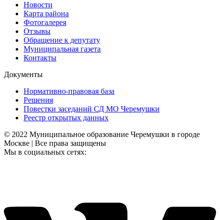
Новости
Карта района
Фотогалерея
Отзывы
Обращение к депутату
Муниципальная газета
Контакты
Документы
Нормативно-правовая база
Решения
Повестки заседаний СД МО Черемушки
Реестр открытых данных
© 2022 Муниципальное образование Черемушки в городе
Москве | Все права защищены
Мы в социальных сетях: